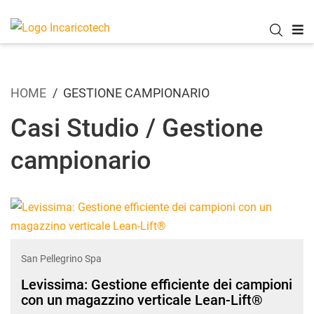
HOME
GESTIONE CAMPIONARIO
Casi Studio / Gestione
campionario
San Pellegrino Spa
Levissima: Gestione efficiente dei campioni
con un magazzino verticale Lean-Lift®