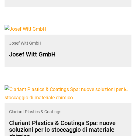
Josef Witt GmbH
Josef Witt GmbH
Clariant Plastics & Coatings
Clariant Plastics & Coatings Spa: nuove
soluzioni per lo stoccaggio di materiale