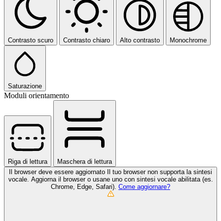
Contrasto scuro
Contrasto chiaro
Alto contrasto
Monochrome
Saturazione
Moduli orientamento
Riga di lettura
Maschera di lettura
Il browser deve essere aggiornato
Il tuo browser non supporta la sintesi
vocale. Aggiorna il browser o usane uno con sintesi vocale abilitata (es.
Chrome, Edge, Safari).
Come aggiornare?