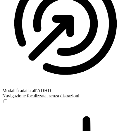
Modalità adatta all'ADHD
Navigazione focalizzata, senza distrazioni