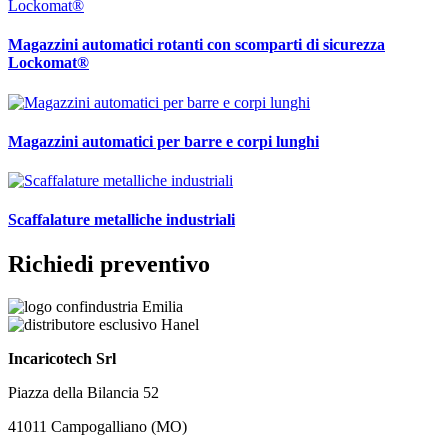
Magazzini automatici rotanti con scomparti di sicurezza
Lockomat®
Magazzini automatici per barre e corpi lunghi
Scaffalature metalliche industriali
Richiedi preventivo
Incaricotech Srl
Piazza della Bilancia 52
41011 Campogalliano (MO)