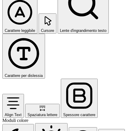
Carattere leggibile
Cursore
Lente d'ingrandimento testo
Carattere per dislessia
Align Text
Spaziatura lettere
Spessore carattere
Moduli colore