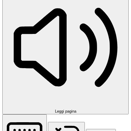
Leggi pagina