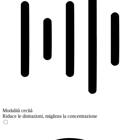
Modalità cecità
Riduce le distrazioni, migliora la concentrazione