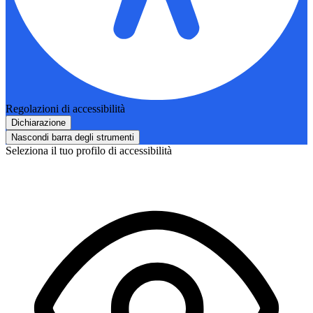
Regolazioni di accessibilità
Dichiarazione
Nascondi barra degli strumenti
Seleziona il tuo profilo di accessibilità