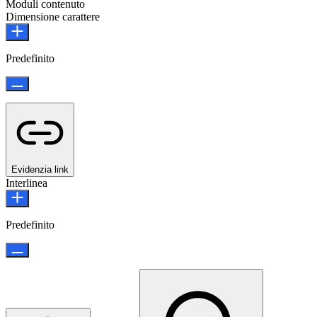
Moduli contenuto
Dimensione carattere
Predefinito
Evidenzia link
Interlinea
Predefinito