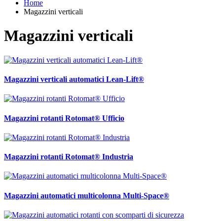
Home
Magazzini verticali
Magazzini verticali
Magazzini verticali automatici Lean-Lift®
Magazzini rotanti Rotomat® Ufficio
Magazzini rotanti Rotomat® Industria
Magazzini automatici multicolonna Multi-Space®