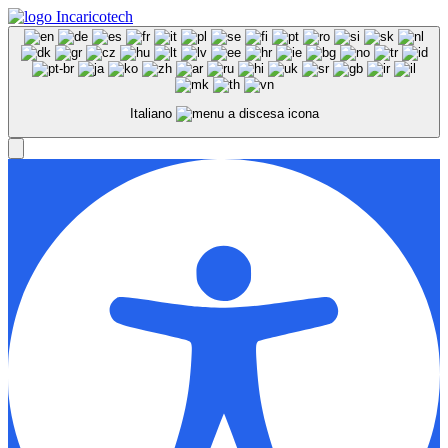
Italiano