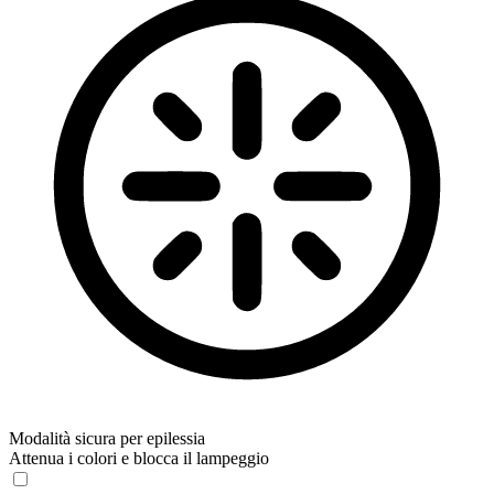
Modalità sicura per epilessia
Attenua i colori e blocca il lampeggio