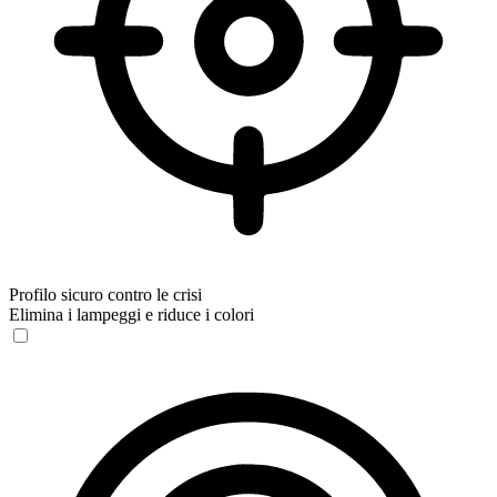
Profilo sicuro contro le crisi
Elimina i lampeggi e riduce i colori