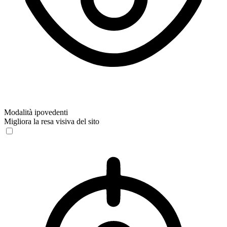
Modalità ipovedenti
Migliora la resa visiva del sito