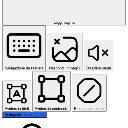
Leggi pagina
Navigazione da tastiera
Nascondi immagini
Disattiva suoni
Evidenzia titoli
Evidenzia contenuto
Blocca animazioni
Reimposta impostazioni