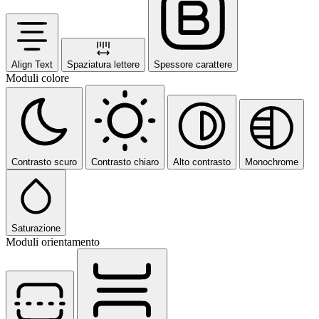
Align Text
Spaziatura lettere
Spessore carattere
Moduli colore
Contrasto scuro
Contrasto chiaro
Alto contrasto
Monochrome
Saturazione
Moduli orientamento