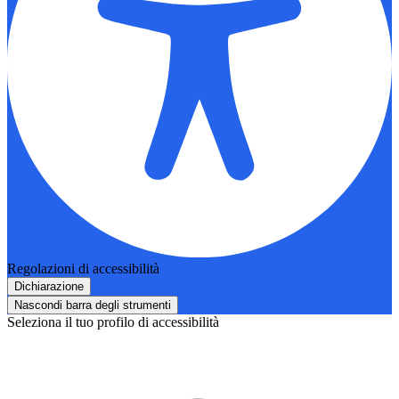
Regolazioni di accessibilità
Dichiarazione
Nascondi barra degli strumenti
Seleziona il tuo profilo di accessibilità