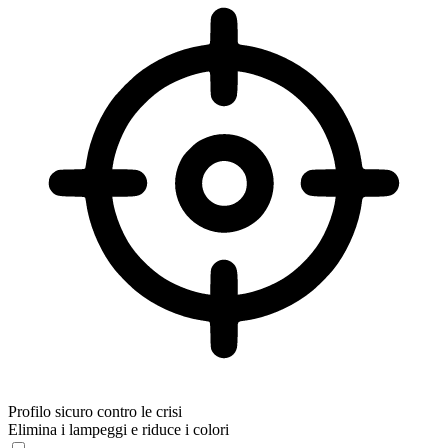
Profilo sicuro contro le crisi
Elimina i lampeggi e riduce i colori