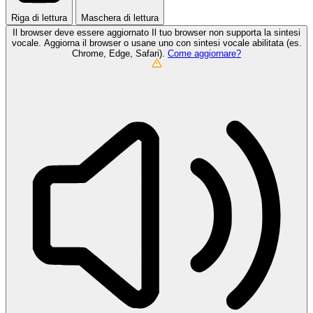
Riga di lettura
Maschera di lettura
Il browser deve essere aggiornato
Il tuo browser non supporta la sintesi
vocale. Aggiorna il browser o usane uno con sintesi vocale abilitata (es.
Chrome, Edge, Safari).
Come aggiornare?