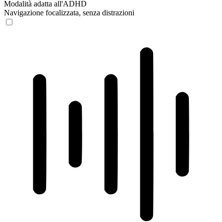
Modalità adatta all'ADHD
Navigazione focalizzata, senza distrazioni