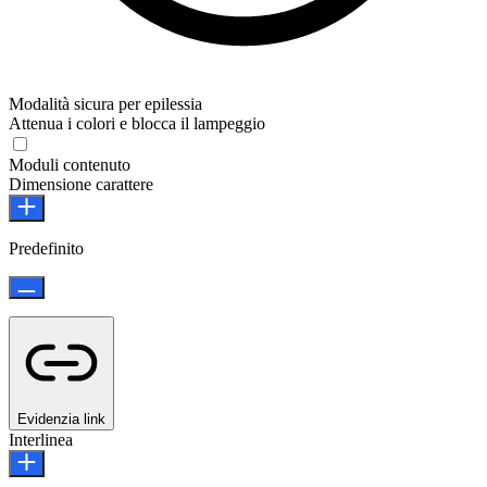
Modalità sicura per epilessia
Attenua i colori e blocca il lampeggio
Moduli contenuto
Dimensione carattere
Predefinito
Evidenzia link
Interlinea