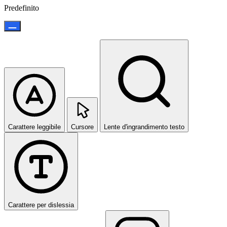
Predefinito
Carattere leggibile
Cursore
Lente d'ingrandimento testo
Carattere per dislessia