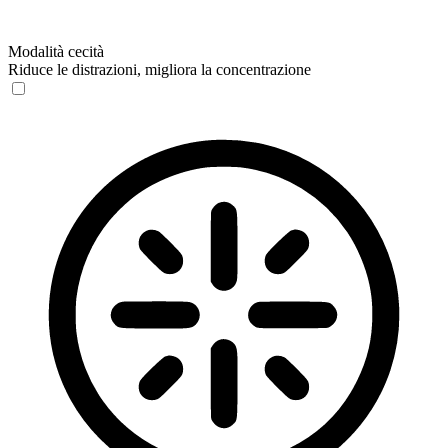
Modalità cecità
Riduce le distrazioni, migliora la concentrazione