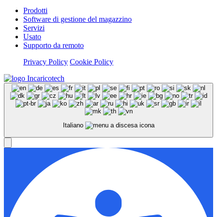
Prodotti
Software di gestione del magazzino
Servizi
Usato
Supporto da remoto
Privacy Policy
Cookie Policy
Italiano