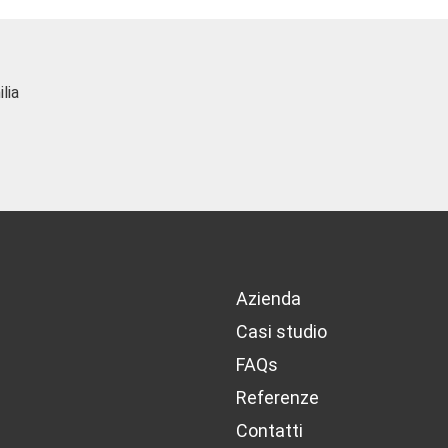
Azienda
Casi studio
FAQs
Referenze
Contatti