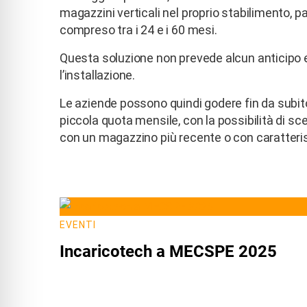
magazzini verticali nel proprio stabilimento, 
compreso tra i 24 e i 60 mesi.
Questa soluzione non prevede alcun anticipo 
l’installazione.
Le aziende possono quindi godere fin da subit
piccola quota mensile, con la possibilità di sceg
con un magazzino più recente o con caratterist
EVENTI
Incaricotech a MECSPE 2025