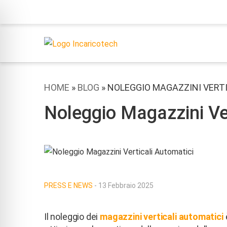
HOME
»
BLOG
»
NOLEGGIO MAGAZZINI VERT
Noleggio Magazzini Ver
PRESS E NEWS
- 13 Febbraio 2025
Il noleggio dei
magazzini verticali automatici