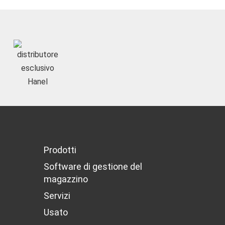
Prodotti
Software di gestione del
magazzino
Servizi
Usato