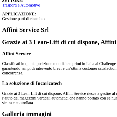
SETTORE:
Trasporti e Automotive
APPLICAZIONE:
Gestione parti di ricambio
Affini Service Srl
Grazie ai 3 Lean-Lift di cui dispone, Affini
Affini Service
Classificati in quinta posizione mondiale e primi in Italia al Challenge
garantendo tempi di intervento brevi e un’ottima customer satisfaction
concorrenza.
La soluzione di Incaricotech
Grazie ai 3 Lean-Lift di cui dispone, Affini Service riesce a gestire al 
l’aiuto dei magazzini verticali automatici che hanno portato con sé n
sicura e controllata.
Galleria immagini