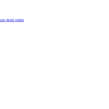
ione degli ordini