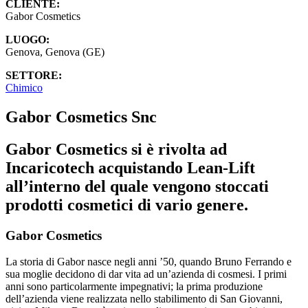
CLIENTE:
Gabor Cosmetics
LUOGO:
Genova, Genova (GE)
SETTORE:
Chimico
Gabor Cosmetics Snc
Gabor Cosmetics si è rivolta ad
Incaricotech acquistando Lean-Lift
all’interno del quale vengono stoccati
prodotti cosmetici di vario genere.
Gabor Cosmetics
La storia di Gabor nasce negli anni ’50, quando Bruno Ferrando e
sua moglie decidono di dar vita ad un’azienda di cosmesi. I primi
anni sono particolarmente impegnativi; la prima produzione
dell’azienda viene realizzata nello stabilimento di San Giovanni,