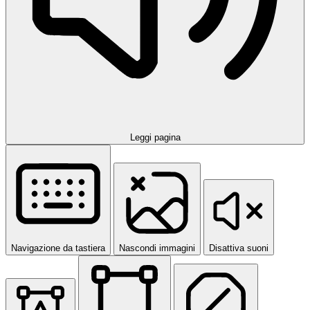
Leggi pagina
Navigazione da tastiera
Nascondi immagini
Disattiva suoni