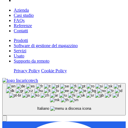
Azienda
Casi studio
FAQs
Referenze
Contatti
Prodotti
Software di gestione del magazzino
Servizi
Usato
Supporto da remoto
Privacy Policy
Cookie Policy
Italiano