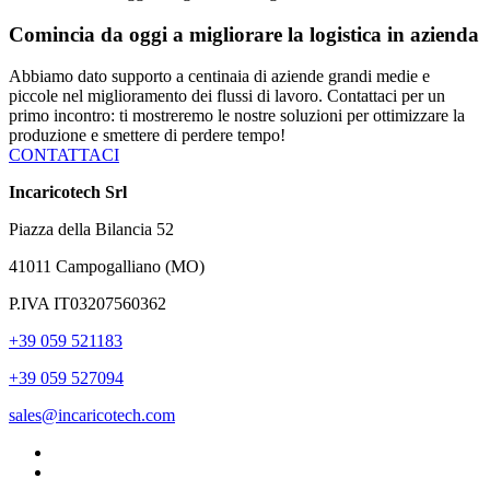
Comincia da oggi a migliorare la logistica in azienda
Abbiamo dato supporto a centinaia di aziende grandi medie e
piccole nel miglioramento dei flussi di lavoro. Contattaci per un
primo incontro: ti mostreremo le nostre soluzioni per ottimizzare la
produzione e smettere di perdere tempo!
CONTATTACI
Incaricotech Srl
Piazza della Bilancia 52
41011 Campogalliano (MO)
P.IVA IT03207560362
+39 059 521183
+39 059 527094
sales@incaricotech.com