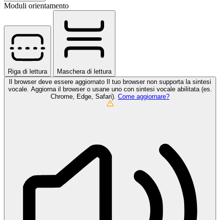
Moduli orientamento
Riga di lettura
Maschera di lettura
Il browser deve essere aggiornato
Il tuo browser non supporta la sintesi
vocale. Aggiorna il browser o usane uno con sintesi vocale abilitata (es.
Chrome, Edge, Safari).
Come aggiornare?