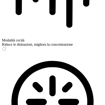
Modalità cecità
Riduce le distrazioni, migliora la concentrazione