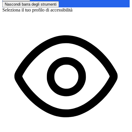
Nascondi barra degli strumenti
Seleziona il tuo profilo di accessibilità