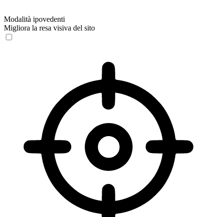
Modalità ipovedenti
Migliora la resa visiva del sito