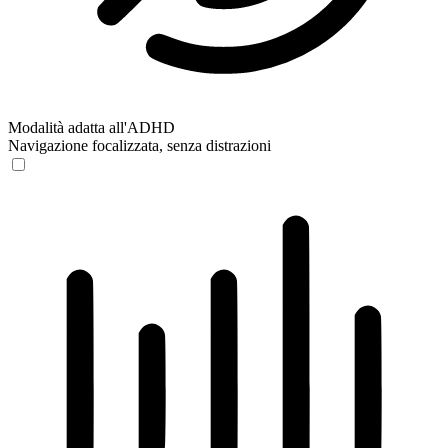
Modalità adatta all'ADHD
Navigazione focalizzata, senza distrazioni