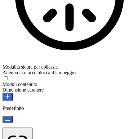
Modalità sicura per epilessia
Attenua i colori e blocca il lampeggio
Moduli contenuto
Dimensione carattere
Predefinito