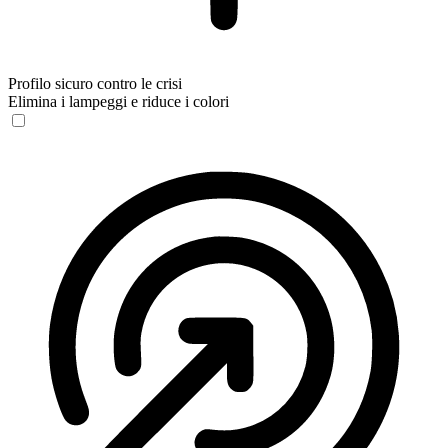
Profilo sicuro contro le crisi
Elimina i lampeggi e riduce i colori