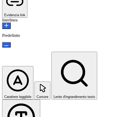
Evidenzia link
Interlinea
Predefinito
Carattere leggibile
Cursore
Lente d'ingrandimento testo