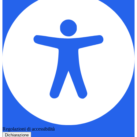
Regolazioni di accessibilità
Dichiarazione