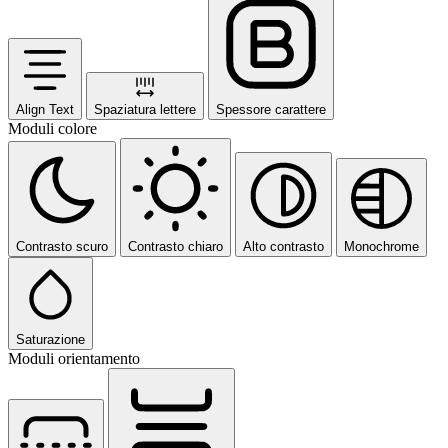
Align Text
Spaziatura lettere
Spessore carattere
Moduli colore
Contrasto scuro
Contrasto chiaro
Alto contrasto
Monochrome
Saturazione
Moduli orientamento