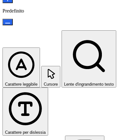
Predefinito
Carattere leggibile
Cursore
Lente d'ingrandimento testo
Carattere per dislessia