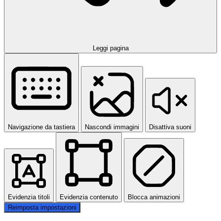
Leggi pagina
Navigazione da tastiera
Nascondi immagini
Disattiva suoni
Evidenzia titoli
Evidenzia contenuto
Blocca animazioni
Reimposta impostazioni