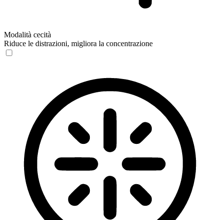
Modalità cecità
Riduce le distrazioni, migliora la concentrazione