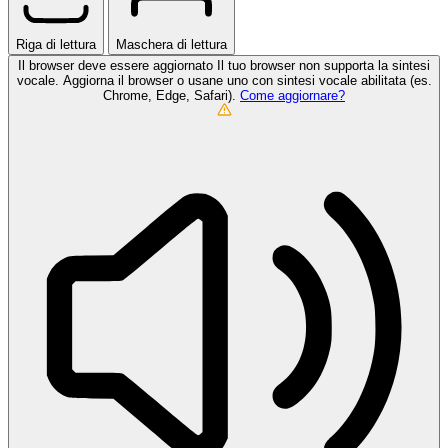
Riga di lettura
Maschera di lettura
Il browser deve essere aggiornato
Il tuo browser non supporta la sintesi
vocale. Aggiorna il browser o usane uno con sintesi vocale abilitata (es.
Chrome, Edge, Safari).
Come aggiornare?