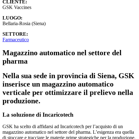
CLIENTE:
GSK Vaccines
LUOGO:
Bellaria-Rosia (Siena)
SETTORE:
Farmaceutico
Magazzino automatico nel settore del
pharma
Nella sua sede in provincia di Siena, GSK
inserisce un magazzino automatico
verticale per ottimizzare il prelievo nella
produzione.
La soluzione di Incaricotech
GSK ha scelto di affidarsi ad Incaricotech per l’acquisto di un
magazzino automatico nel settore del pharma. L’esigenza era quella
di stoccare e tracciare le materie prime strategiche per la produzione,