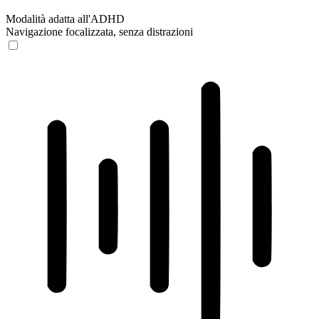
Modalità adatta all'ADHD
Navigazione focalizzata, senza distrazioni