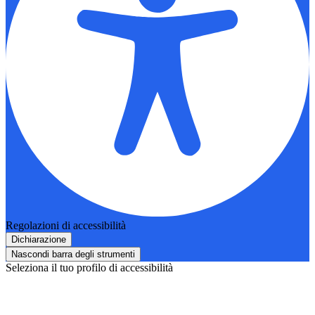
Regolazioni di accessibilità
Dichiarazione
Nascondi barra degli strumenti
Seleziona il tuo profilo di accessibilità