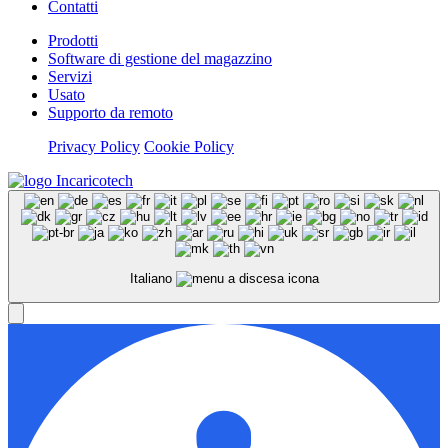
Contatti
Prodotti
Software di gestione del magazzino
Servizi
Usato
Supporto da remoto
Privacy Policy
Cookie Policy
Italiano