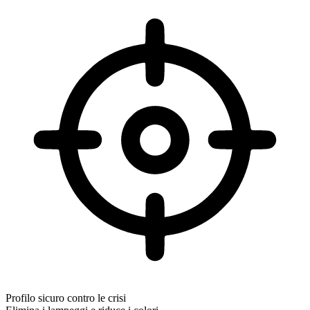
Profilo sicuro contro le crisi