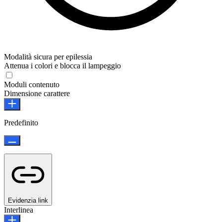
Modalità sicura per epilessia
Attenua i colori e blocca il lampeggio
Moduli contenuto
Dimensione carattere
Predefinito
Evidenzia link
Interlinea