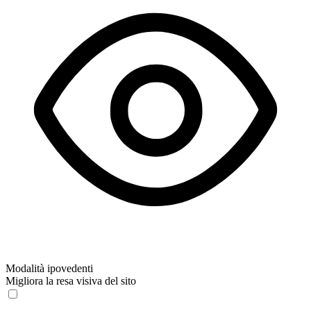
Modalità ipovedenti
Migliora la resa visiva del sito