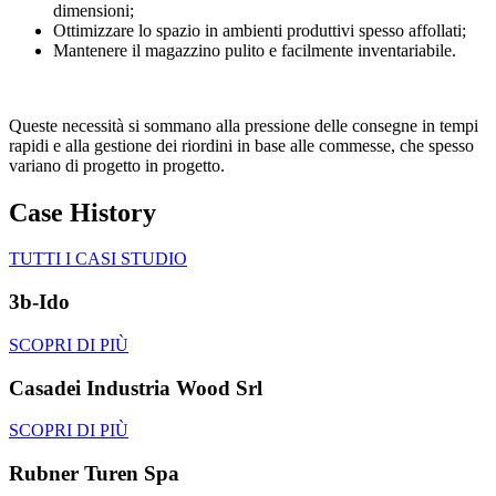
dimensioni;
Ottimizzare lo spazio in ambienti produttivi spesso affollati;
Mantenere il magazzino pulito e facilmente inventariabile.
Queste necessità si sommano alla pressione delle consegne in tempi
rapidi e alla gestione dei riordini in base alle commesse, che spesso
variano di progetto in progetto.
Case History
TUTTI I CASI STUDIO
3b-Ido
SCOPRI DI PIÙ
Casadei Industria Wood Srl
SCOPRI DI PIÙ
Rubner Turen Spa