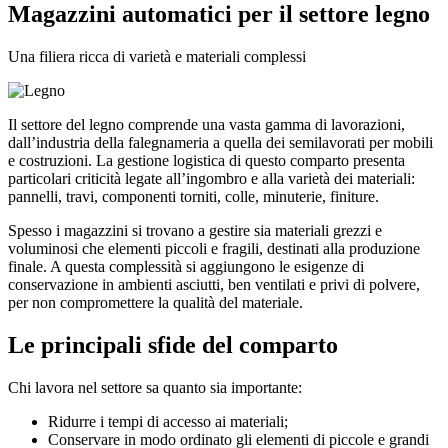
Magazzini automatici per il settore legno
Una filiera ricca di varietà e materiali complessi
Il settore del legno comprende una vasta gamma di lavorazioni,
dall’industria della falegnameria a quella dei semilavorati per mobili
e costruzioni. La gestione logistica di questo comparto presenta
particolari criticità legate all’ingombro e alla varietà dei materiali:
pannelli, travi, componenti torniti, colle, minuterie, finiture.
Spesso i magazzini si trovano a gestire sia materiali grezzi e
voluminosi che elementi piccoli e fragili, destinati alla produzione
finale. A questa complessità si aggiungono le esigenze di
conservazione in ambienti asciutti, ben ventilati e privi di polvere,
per non compromettere la qualità del materiale.
Le principali sfide del comparto
Chi lavora nel settore sa quanto sia importante:
Ridurre i tempi di accesso ai materiali;
Conservare in modo ordinato gli elementi di piccole e grandi