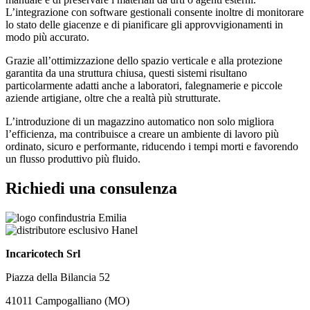
L’integrazione con software gestionali consente inoltre di monitorare
lo stato delle giacenze e di pianificare gli approvvigionamenti in
modo più accurato.
Grazie all’ottimizzazione dello spazio verticale e alla protezione
garantita da una struttura chiusa, questi sistemi risultano
particolarmente adatti anche a laboratori, falegnamerie e piccole
aziende artigiane, oltre che a realtà più strutturate.
L’introduzione di un magazzino automatico non solo migliora
l’efficienza, ma contribuisce a creare un ambiente di lavoro più
ordinato, sicuro e performante, riducendo i tempi morti e favorendo
un flusso produttivo più fluido.
Richiedi una consulenza
Incaricotech Srl
Piazza della Bilancia 52
41011 Campogalliano (MO)