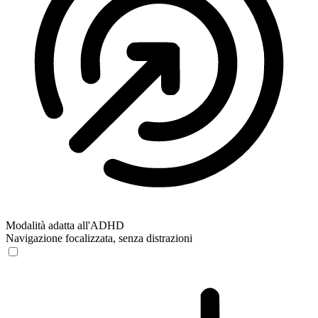
Modalità adatta all'ADHD
Navigazione focalizzata, senza distrazioni