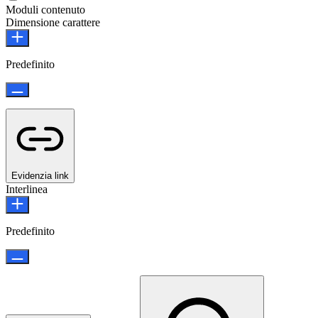
Moduli contenuto
Dimensione carattere
Predefinito
Evidenzia link
Interlinea
Predefinito