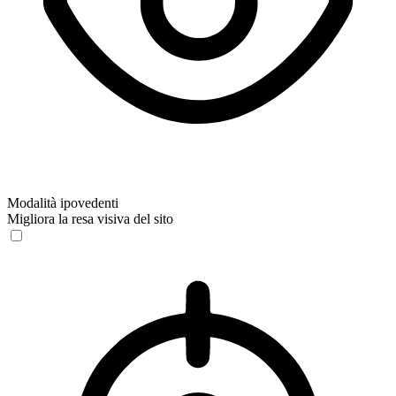
Modalità ipovedenti
Migliora la resa visiva del sito