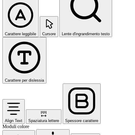
Carattere leggibile
Cursore
Lente d'ingrandimento testo
Carattere per dislessia
Align Text
Spaziatura lettere
Spessore carattere
Moduli colore