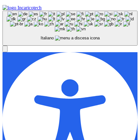
Italiano