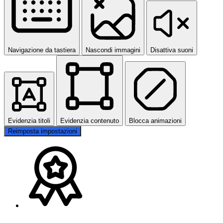
Navigazione da tastiera
Nascondi immagini
Disattiva suoni
Evidenzia titoli
Evidenzia contenuto
Blocca animazioni
Reimposta impostazioni