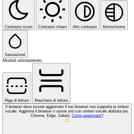
Contrasto scuro
Contrasto chiaro
Alto contrasto
Monochrome
Saturazione
Moduli orientamento
Riga di lettura
Maschera di lettura
Il browser deve essere aggiornato
Il tuo browser non supporta la sintesi
vocale. Aggiorna il browser o usane uno con sintesi vocale abilitata (es.
Chrome, Edge, Safari).
Come aggiornare?