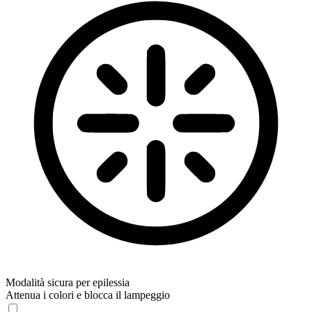
Modalità sicura per epilessia
Attenua i colori e blocca il lampeggio