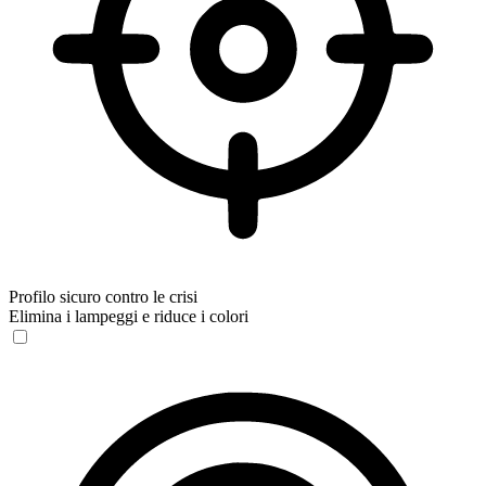
Profilo sicuro contro le crisi
Elimina i lampeggi e riduce i colori