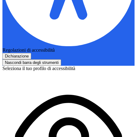
Regolazioni di accessibilità
Dichiarazione
Nascondi barra degli strumenti
Seleziona il tuo profilo di accessibilità