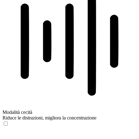
Modalità cecità
Riduce le distrazioni, migliora la concentrazione