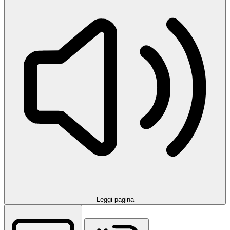
Leggi pagina