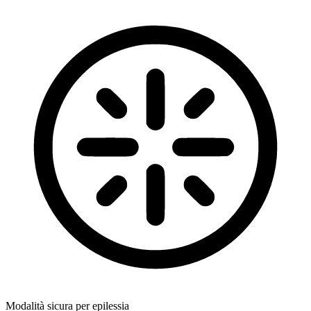
Modalità sicura per epilessia