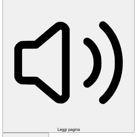
Leggi pagina