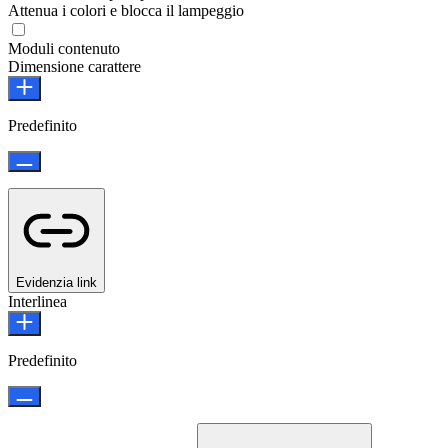
Attenua i colori e blocca il lampeggio
Moduli contenuto
Dimensione carattere
Predefinito
Evidenzia link
Interlinea
Predefinito