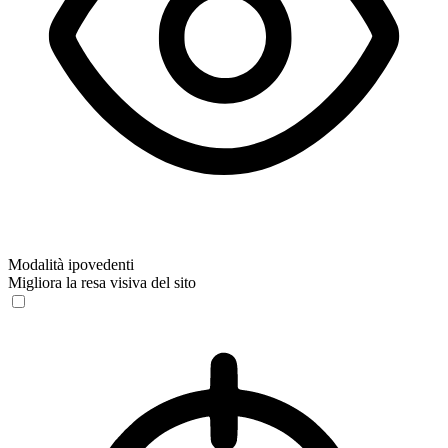
Modalità ipovedenti
Migliora la resa visiva del sito