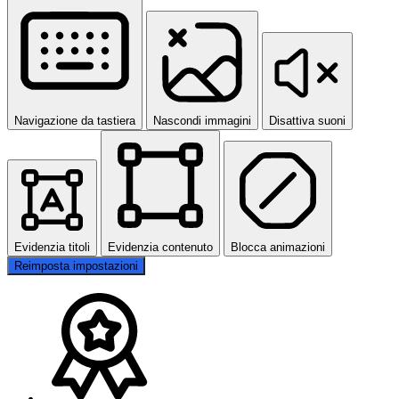
Navigazione da tastiera
Nascondi immagini
Disattiva suoni
Evidenzia titoli
Evidenzia contenuto
Blocca animazioni
Reimposta impostazioni