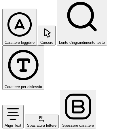
Carattere leggibile
Cursore
Lente d'ingrandimento testo
Carattere per dislessia
Align Text
Spaziatura lettere
Spessore carattere