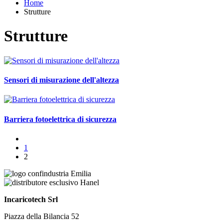
Home
Strutture
Strutture
Sensori di misurazione dell'altezza
Barriera fotoelettrica di sicurezza
1
2
Incaricotech Srl
Piazza della Bilancia 52