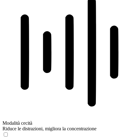
Modalità cecità
Riduce le distrazioni, migliora la concentrazione