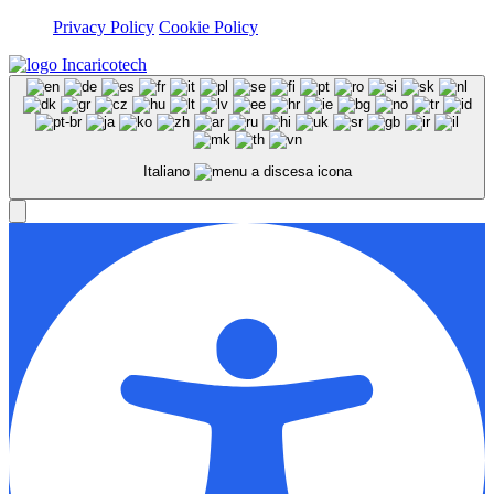
Privacy Policy
Cookie Policy
Italiano