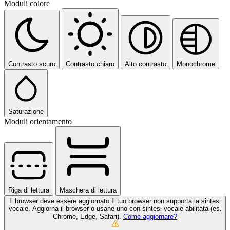
Moduli colore
Contrasto scuro
Contrasto chiaro
Alto contrasto
Monochrome
Saturazione
Moduli orientamento
Riga di lettura
Maschera di lettura
Il browser deve essere aggiornato
Il tuo browser non supporta la sintesi
vocale. Aggiorna il browser o usane uno con sintesi vocale abilitata (es.
Chrome, Edge, Safari).
Come aggiornare?