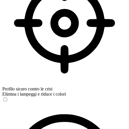
Profilo sicuro contro le crisi
Elimina i lampeggi e riduce i colori