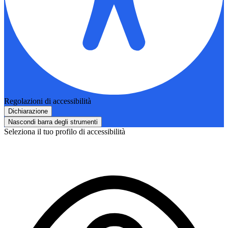
Regolazioni di accessibilità
Dichiarazione
Nascondi barra degli strumenti
Seleziona il tuo profilo di accessibilità