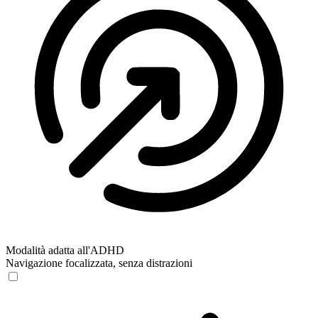
Modalità adatta all'ADHD
Navigazione focalizzata, senza distrazioni