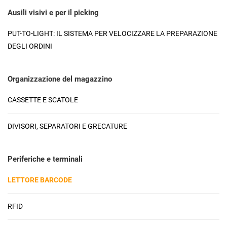
Ausili visivi e per il picking
PUT-TO-LIGHT: IL SISTEMA PER VELOCIZZARE LA PREPARAZIONE
DEGLI ORDINI
Organizzazione del magazzino
CASSETTE E SCATOLE
DIVISORI, SEPARATORI E GRECATURE
Periferiche e terminali
LETTORE BARCODE
RFID