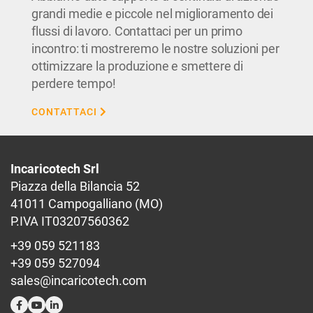
grandi medie e piccole nel miglioramento dei
flussi di lavoro. Contattaci per un primo
incontro: ti mostreremo le nostre soluzioni per
ottimizzare la produzione e smettere di
perdere tempo!
CONTATTACI
Incaricotech Srl
Piazza della Bilancia 52
41011 Campogalliano (MO)
P.IVA IT03207560362
+39 059 521183
+39 059 527094
sales@incaricotech.com