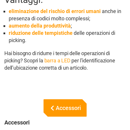
eliminazione del rischio di errori umani
anche in
presenza di codici molto complessi;
aumento della produttività
;
riduzione delle tempistiche
delle operazioni di
picking.
Hai bisogno di ridurre i tempi delle operazioni di
picking? Scopri la
barra a LED
per l’identificazione
dell’ubicazione corretta di un articolo.
Accessori
Accessori