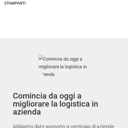
STAMPANTI
Comincia da oggi a
migliorare la logistica in
azienda
Abbiamo dato supporto a centinaia di aziende