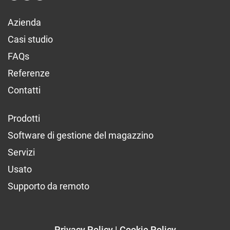
Azienda
Casi studio
FAQs
Referenze
Contatti
Prodotti
Software di gestione del magazzino
Servizi
Usato
Supporto da remoto
Privacy Policy
Cookie Policy