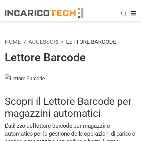
HOME
ACCESSORI
LETTORE BARCODE
Lettore Barcode
Scopri il Lettore Barcode per
magazzini automatici
L’utilizzo del lettore barcode per magazzino
automatico per la gestione delle operazioni di carico e