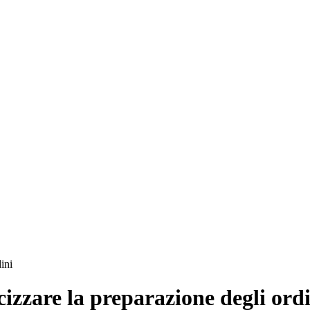
ini
cizzare la preparazione degli ord