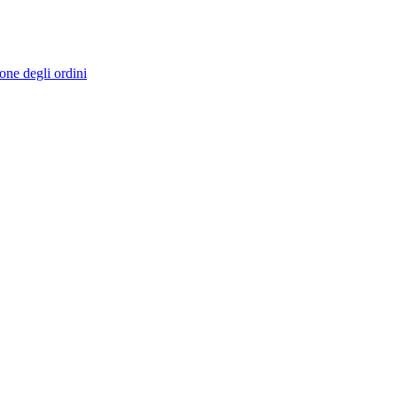
ione degli ordini