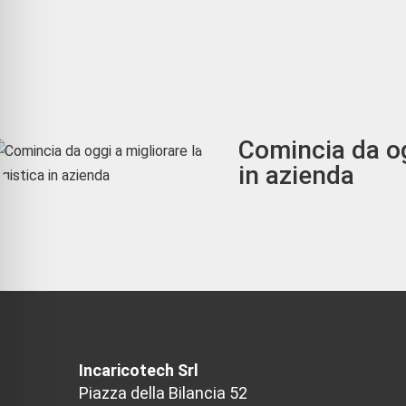
Comincia da og
in azienda
Incaricotech Srl
Piazza della Bilancia 52