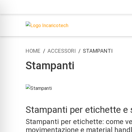
HOME
ACCESSORI
STAMPANTI
Stampanti
Stampanti per etichette e 
Stampanti per etichette: come vel
movimentazione e material hand