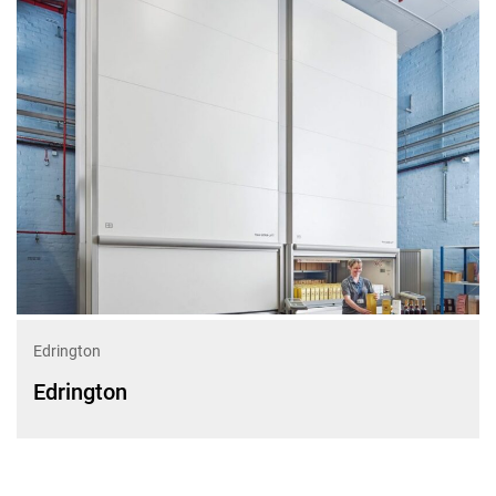
Edrington
Edrington