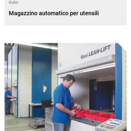
Kuhn
Magazzino automatico per utensili