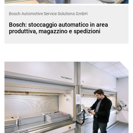
Bosch Automotive Service Solutions GmbH
Bosch: stoccaggio automatico in area
produttiva, magazzino e spedizioni