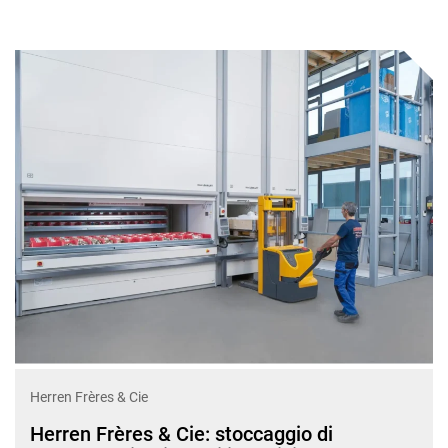
Herren Frères & Cie
Herren Frères & Cie: stoccaggio di