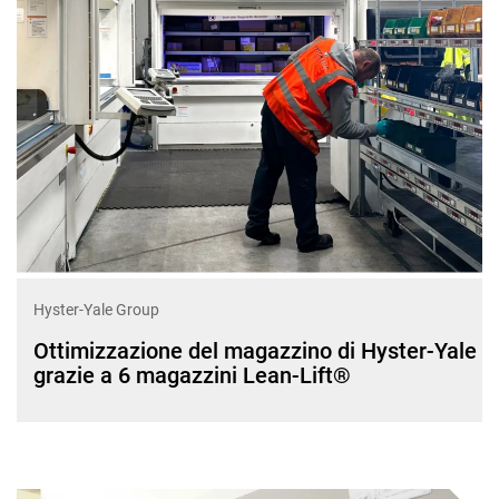
Hyster-Yale Group
Ottimizzazione del magazzino di Hyster-Yale
grazie a 6 magazzini Lean-Lift®