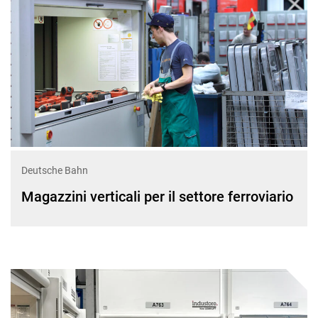
Deutsche Bahn
Magazzini verticali per il settore ferroviario