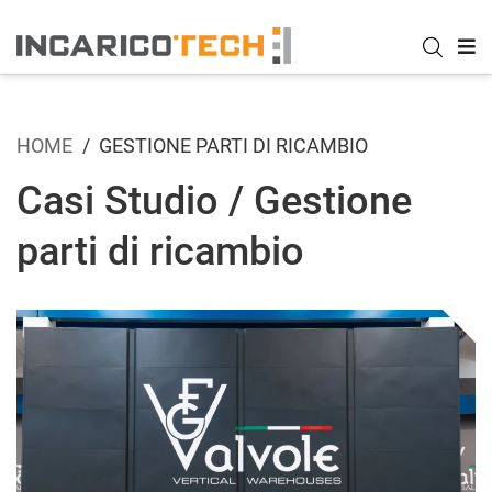
HOME
GESTIONE PARTI DI RICAMBIO
Casi Studio / Gestione
parti di ricambio