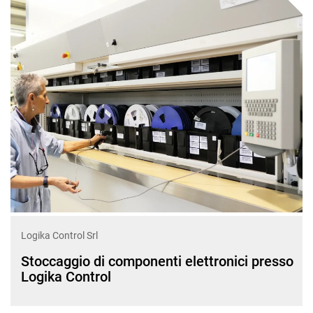
Logika Control Srl
Stoccaggio di componenti elettronici presso
Logika Control