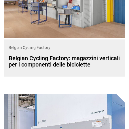
Belgian Cycling Factory
Belgian Cycling Factory: magazzini verticali
per i componenti delle biciclette