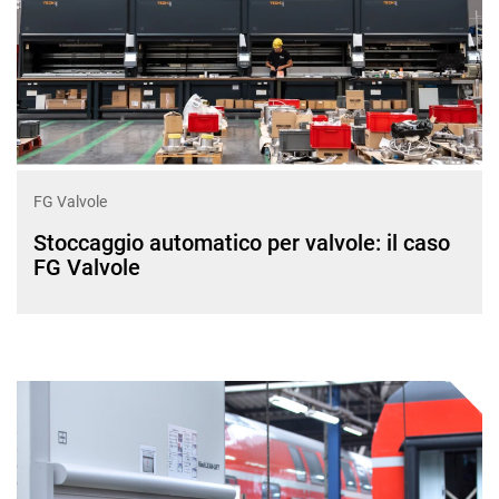
FG Valvole
Stoccaggio automatico per valvole: il caso
FG Valvole