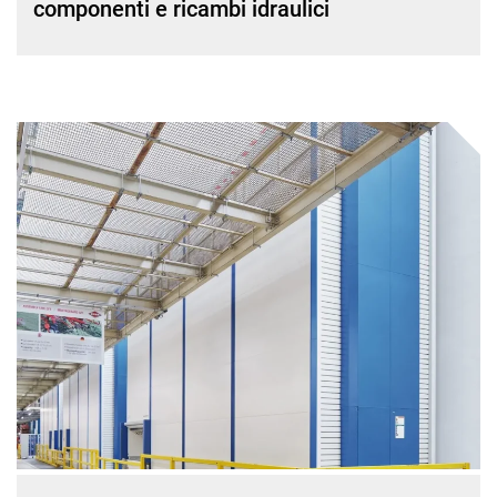
componenti e ricambi idraulici