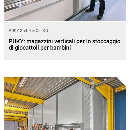
PUKY GmbH & Co. KG
PUKY: magazzini verticali per lo stoccaggio
di giocattoli per bambini