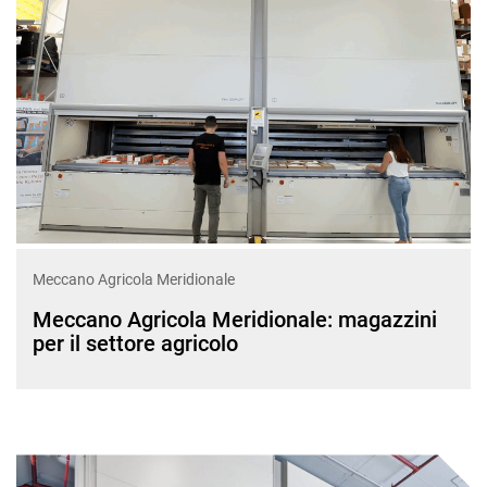
Meccano Agricola Meridionale
Meccano Agricola Meridionale: magazzini
per il settore agricolo