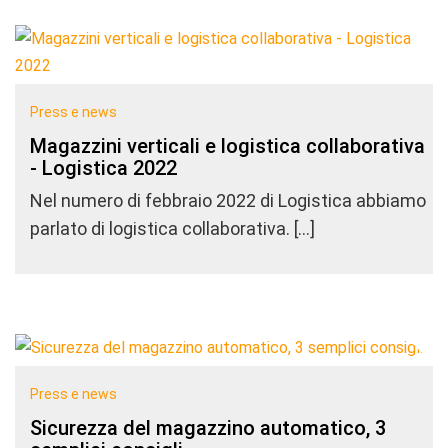
Press e news
Magazzini verticali e logistica collaborativa
- Logistica 2022
Nel numero di febbraio 2022 di Logistica abbiamo
parlato di logistica collaborativa. […]
Press e news
Sicurezza del magazzino automatico, 3