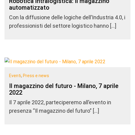
Robotica intralogistica: il magazzino
automatizzato
Con la diffusione delle logiche dell’Industria 4.0, i
professionisti del settore logistico hanno […]
Eventi
,
Press e news
Il magazzino del futuro - Milano, 7 aprile
2022
Il 7 aprile 2022, parteciperemo all’evento in
presenza “Il magazzino del futuro” […]