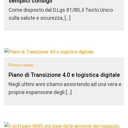
semplici consigli
Come disposto dal D.Lgs 81/80, il Testo Unico
sulla salute e sicurezza, […]
Press e news
Piano di Transizione 4.0 e logistica digitale
Negli ultimi anni stiamo assistendo ad una vera e
propria espansione degli […]