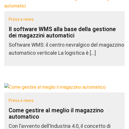
Press e news
Il software WMS alla base della gestione
dei magazzini automatici
Software WMS: il centro nevralgico del magazzino
automatico verticale La logistica è […]
Press e news
Come gestire al meglio il magazzino
automatico
Con l’avvento dell’Industria 4.0, il concetto di