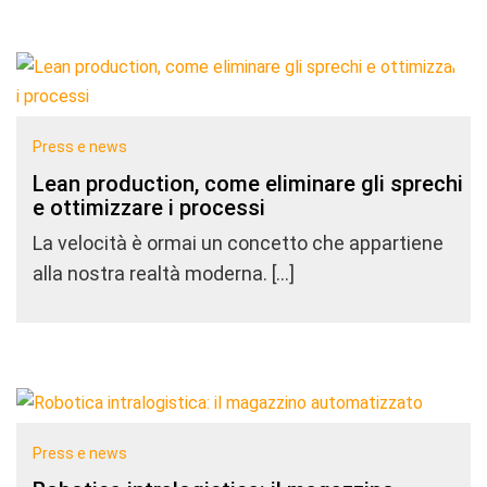
Press e news
Lean production, come eliminare gli sprechi
e ottimizzare i processi
La velocità è ormai un concetto che appartiene
alla nostra realtà moderna. […]
Press e news