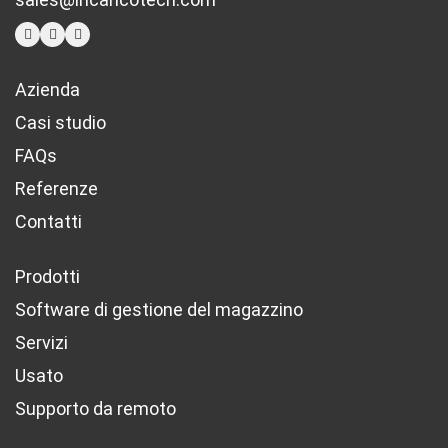
Azienda
Casi studio
FAQs
Referenze
Contatti
Prodotti
Software di gestione del magazzino
Servizi
Usato
Supporto da remoto