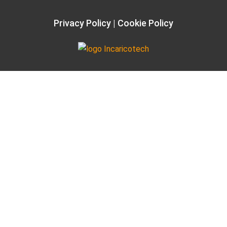
Privacy Policy
Cookie Policy