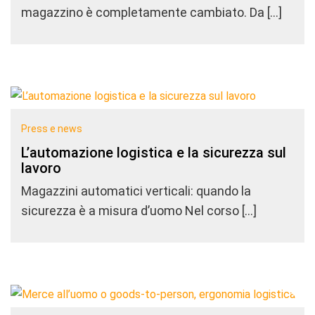
magazzino è completamente cambiato. Da […]
Press e news
L’automazione logistica e la sicurezza sul
lavoro
Magazzini automatici verticali: quando la
sicurezza è a misura d’uomo Nel corso […]