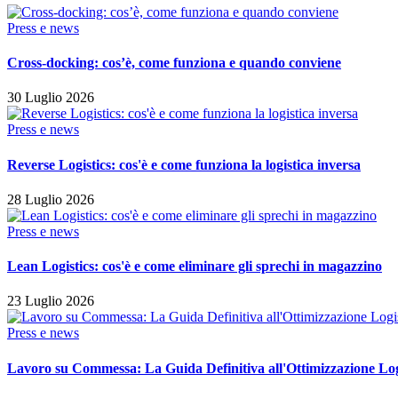
Press e news
Cross-docking: cos’è, come funziona e quando conviene
30 Luglio 2026
Press e news
Reverse Logistics: cos'è e come funziona la logistica inversa
28 Luglio 2026
Press e news
Lean Logistics: cos'è e come eliminare gli sprechi in magazzino
23 Luglio 2026
Press e news
Lavoro su Commessa: La Guida Definitiva all'Ottimizzazione Lo