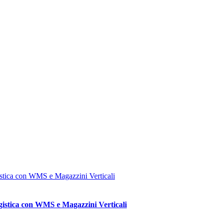
gistica con WMS e Magazzini Verticali