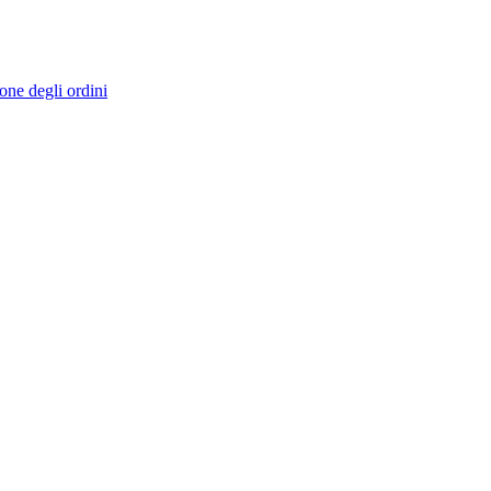
ione degli ordini