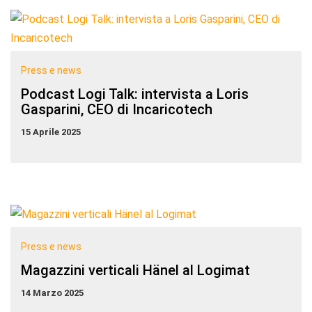
Press e news
Podcast Logi Talk: intervista a Loris
Gasparini, CEO di Incaricotech
15 Aprile 2025
Press e news
Magazzini verticali Hänel al Logimat
14 Marzo 2025