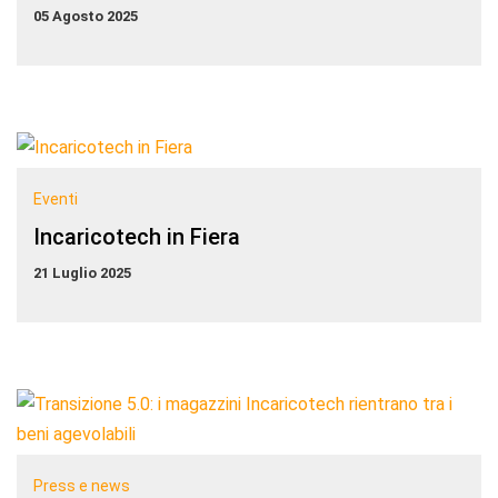
05 Agosto 2025
Eventi
Incaricotech in Fiera
21 Luglio 2025
Press e news