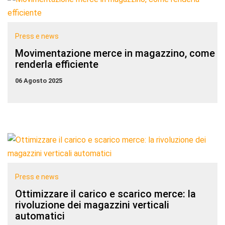
Press e news
Movimentazione merce in magazzino, come
renderla efficiente
06 Agosto 2025
Press e news
Ottimizzare il carico e scarico merce: la
rivoluzione dei magazzini verticali
automatici