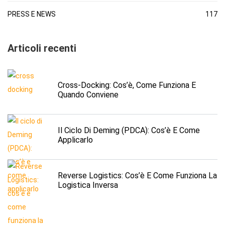
PRESS E NEWS
117
Articoli recenti
Cross-Docking: Cos’è, Come Funziona E
Quando Conviene
Il Ciclo Di Deming (PDCA): Cos’è E Come
Applicarlo
Reverse Logistics: Cos’è E Come Funziona La
Logistica Inversa