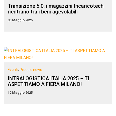
Transizione 5.0: i magazzini Incaricotech
rientrano tra i beni agevolabili
30 Maggio 2025
Eventi
,
Press e news
INTRALOGISTICA ITALIA 2025 – TI
ASPETTIAMO A FIERA MILANO!
12 Maggio 2025