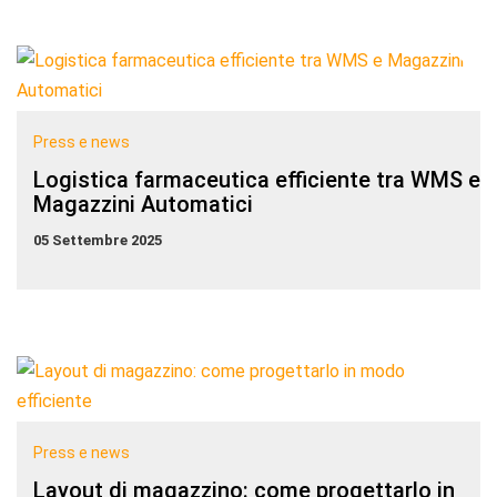
Press e news
Logistica farmaceutica efficiente tra WMS e
Magazzini Automatici
05 Settembre 2025
Press e news
Layout di magazzino: come progettarlo in