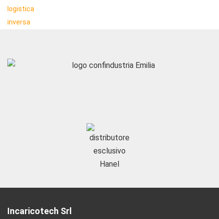
Incaricotech Srl