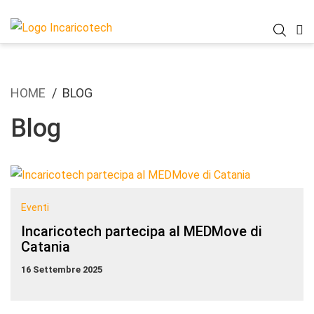
HOME
BLOG
Blog
Eventi
Incaricotech partecipa al MEDMove di
Catania
16 Settembre 2025