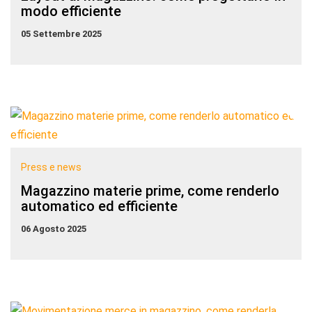
modo efficiente
05 Settembre 2025
Press e news
Magazzino materie prime, come renderlo
automatico ed efficiente
06 Agosto 2025