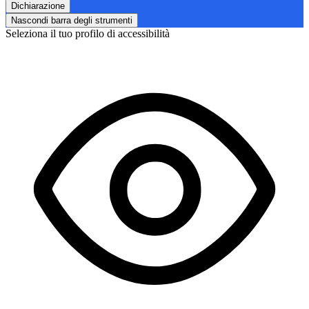
Dichiarazione
Nascondi barra degli strumenti
Seleziona il tuo profilo di accessibilità