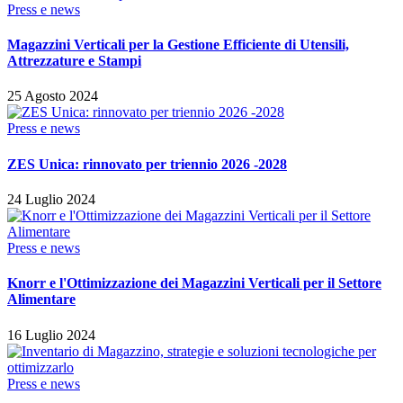
Press e news
Magazzini Verticali per la Gestione Efficiente di Utensili,
Attrezzature e Stampi
25 Agosto 2024
Press e news
ZES Unica: rinnovato per triennio 2026 -2028
24 Luglio 2024
Press e news
Knorr e l'Ottimizzazione dei Magazzini Verticali per il Settore
Alimentare
16 Luglio 2024
Press e news