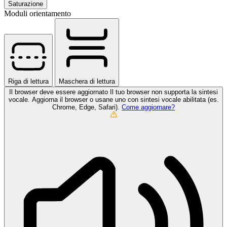
Saturazione
Moduli orientamento
Riga di lettura
Maschera di lettura
Il browser deve essere aggiornato
Il tuo browser non supporta la sintesi
vocale. Aggiorna il browser o usane uno con sintesi vocale abilitata (es.
Chrome, Edge, Safari).
Come aggiornare?