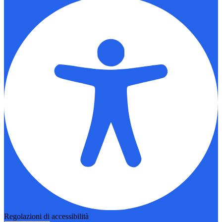
Regolazioni di accessibilità