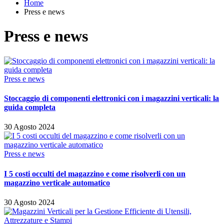
Home
Press e news
Press e news
Press e news
Stoccaggio di componenti elettronici con i magazzini verticali: la
guida completa
30 Agosto 2024
Press e news
I 5 costi occulti del magazzino e come risolverli con un
magazzino verticale automatico
30 Agosto 2024