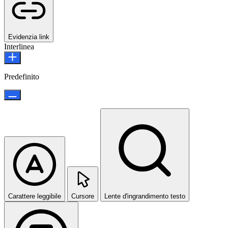
Evidenzia link
Interlinea
Predefinito
Carattere leggibile
Cursore
Lente d'ingrandimento testo