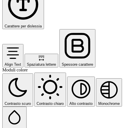
Carattere per dislessia
Align Text
Spaziatura lettere
Spessore carattere
Moduli colore
Contrasto scuro
Contrasto chiaro
Alto contrasto
Monochrome