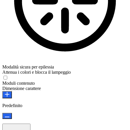
Modalità sicura per epilessia
Attenua i colori e blocca il lampeggio
Moduli contenuto
Dimensione carattere
Predefinito