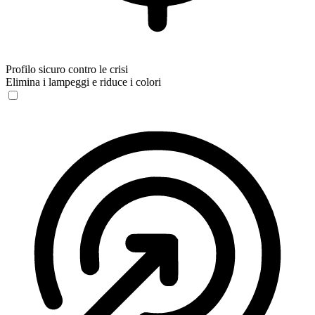
Profilo sicuro contro le crisi
Elimina i lampeggi e riduce i colori