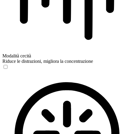
Modalità cecità
Riduce le distrazioni, migliora la concentrazione