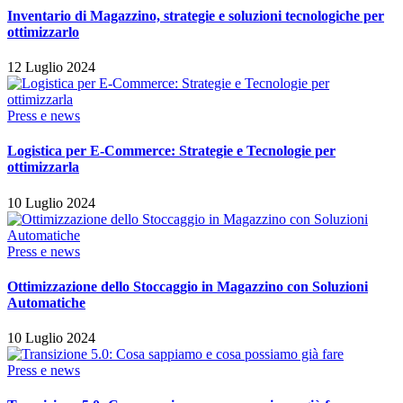
Inventario di Magazzino, strategie e soluzioni tecnologiche per
ottimizzarlo
12 Luglio 2024
Press e news
Logistica per E-Commerce: Strategie e Tecnologie per
ottimizzarla
10 Luglio 2024
Press e news
Ottimizzazione dello Stoccaggio in Magazzino con Soluzioni
Automatiche
10 Luglio 2024
Press e news