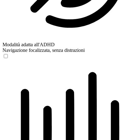
Modalità adatta all'ADHD
Navigazione focalizzata, senza distrazioni