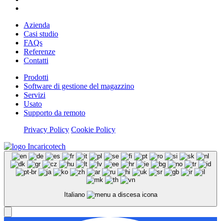
Azienda
Casi studio
FAQs
Referenze
Contatti
Prodotti
Software di gestione del magazzino
Servizi
Usato
Supporto da remoto
Privacy Policy
Cookie Policy
Italiano