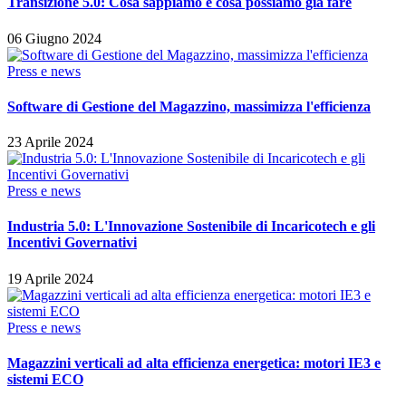
Transizione 5.0: Cosa sappiamo e cosa possiamo già fare
06 Giugno 2024
Press e news
Software di Gestione del Magazzino, massimizza l'efficienza
23 Aprile 2024
Press e news
Industria 5.0: L'Innovazione Sostenibile di Incaricotech e gli
Incentivi Governativi
19 Aprile 2024
Press e news
Magazzini verticali ad alta efficienza energetica: motori IE3 e
sistemi ECO