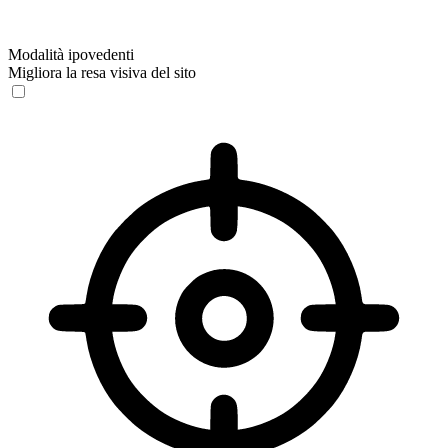
Modalità ipovedenti
Migliora la resa visiva del sito