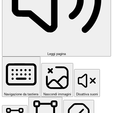
Leggi pagina
Navigazione da tastiera
Nascondi immagini
Disattiva suoni