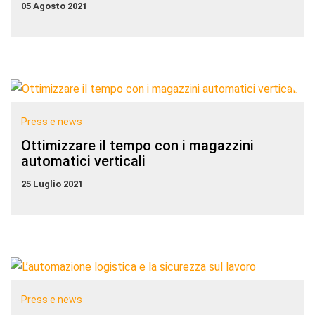
05 Agosto 2021
Press e news
Ottimizzare il tempo con i magazzini
automatici verticali
25 Luglio 2021
Press e news