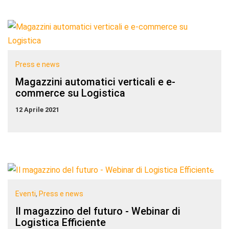
Press e news
Magazzini automatici verticali e e-
commerce su Logistica
12 Aprile 2021
Eventi
,
Press e news
Il magazzino del futuro - Webinar di
Logistica Efficiente