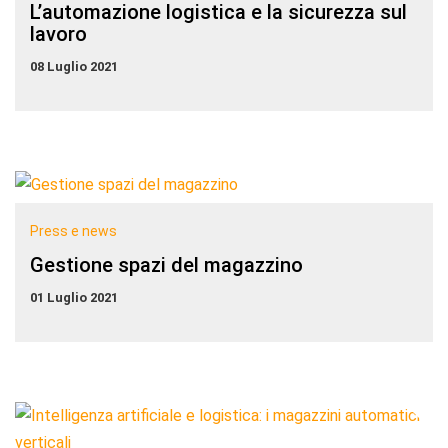
L’automazione logistica e la sicurezza sul
lavoro
08 Luglio 2021
Press e news
Gestione spazi del magazzino
01 Luglio 2021