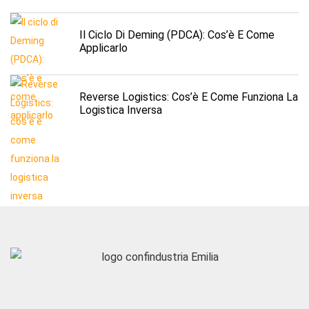
Il Ciclo Di Deming (PDCA): Cos’è E Come
Applicarlo
Reverse Logistics: Cos’è E Come Funziona La
Logistica Inversa