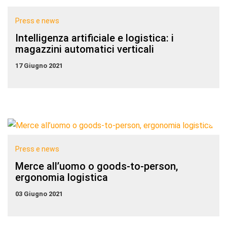
Press e news
Intelligenza artificiale e logistica: i
magazzini automatici verticali
17 Giugno 2021
Press e news
Merce all’uomo o goods-to-person,
ergonomia logistica
03 Giugno 2021