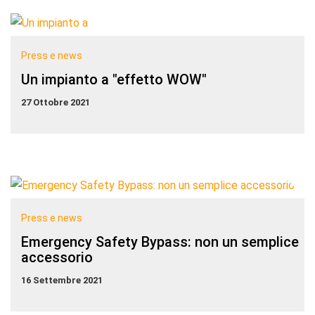
Press e news
Un impianto a "effetto WOW"
27 Ottobre 2021
Press e news
Emergency Safety Bypass: non un semplice
accessorio
16 Settembre 2021