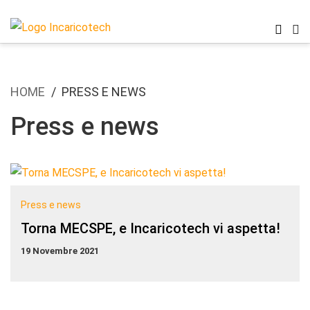
HOME
PRESS E NEWS
Press e news
Press e news
Torna MECSPE, e Incaricotech vi aspetta!
19 Novembre 2021