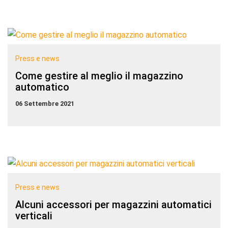
Press e news
Come gestire al meglio il magazzino
automatico
06 Settembre 2021
Press e news
Alcuni accessori per magazzini automatici
verticali