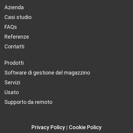
Azienda
Casi studio
FAQs
Referenze
Contatti
Prodotti
Software di gestione del magazzino
Servizi
Usato
Supporto da remoto
Privacy Policy
Cookie Policy