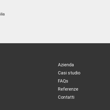
Azienda
Casi studio
FAQs
Referenze
Contatti