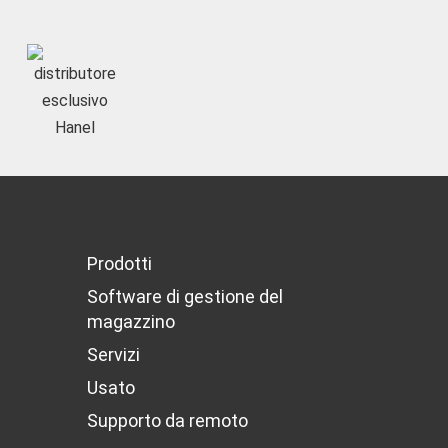
Prodotti
Software di gestione del
magazzino
Servizi
Usato
Supporto da remoto