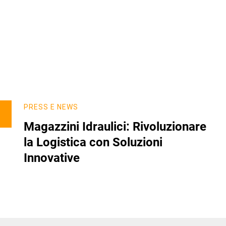
PRESS E NEWS
Magazzini Idraulici: Rivoluzionare
la Logistica con Soluzioni
Innovative