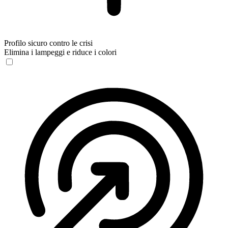
Profilo sicuro contro le crisi
Elimina i lampeggi e riduce i colori