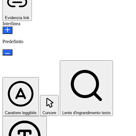
Evidenzia link
Interlinea
Predefinito
Carattere leggibile
Cursore
Lente d'ingrandimento testo