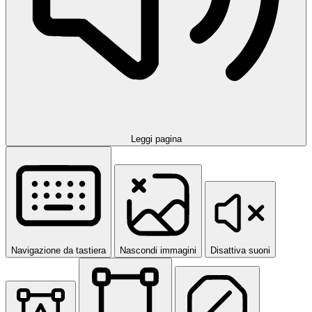
Leggi pagina
Navigazione da tastiera
Nascondi immagini
Disattiva suoni