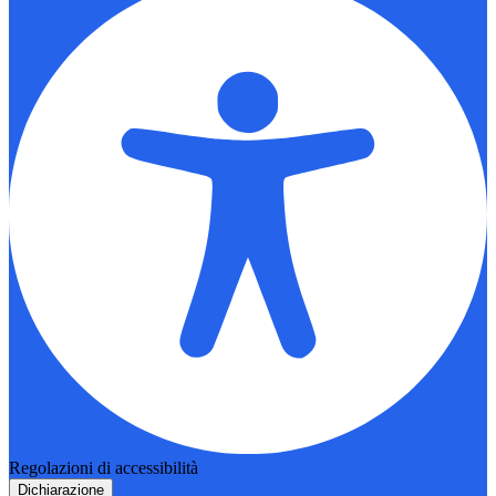
Regolazioni di accessibilità
Dichiarazione