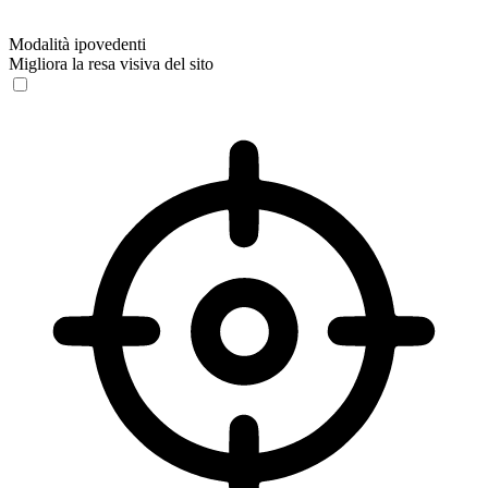
Modalità ipovedenti
Migliora la resa visiva del sito