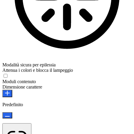
Modalità sicura per epilessia
Attenua i colori e blocca il lampeggio
Moduli contenuto
Dimensione carattere
Predefinito