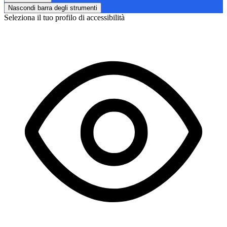
Nascondi barra degli strumenti
Seleziona il tuo profilo di accessibilità