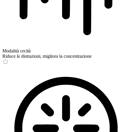
Modalità cecità
Riduce le distrazioni, migliora la concentrazione