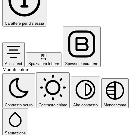
Carattere per dislessia
Align Text
Spaziatura lettere
Spessore carattere
Moduli colore
Contrasto scuro
Contrasto chiaro
Alto contrasto
Monochrome
Saturazione