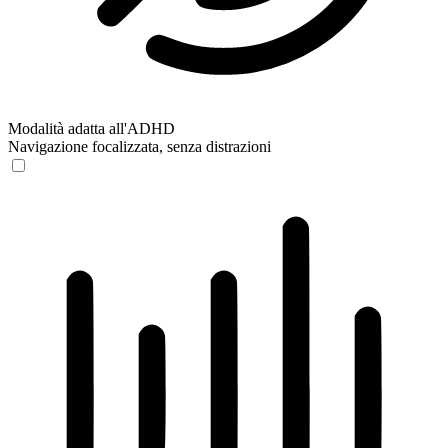
Modalità adatta all'ADHD
Navigazione focalizzata, senza distrazioni