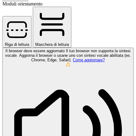
Moduli orientamento
Riga di lettura
Maschera di lettura
Il browser deve essere aggiornato
Il tuo browser non supporta la sintesi
vocale. Aggiorna il browser o usane uno con sintesi vocale abilitata (es.
Chrome, Edge, Safari).
Come aggiornare?