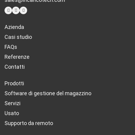
Azienda
Casi studio
FAQs
Referenze
Contatti
Prodotti
Software di gestione del magazzino
Servizi
Usato
Supporto da remoto