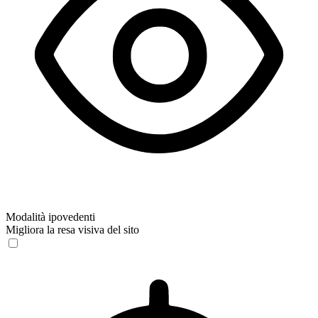
Modalità ipovedenti
Migliora la resa visiva del sito