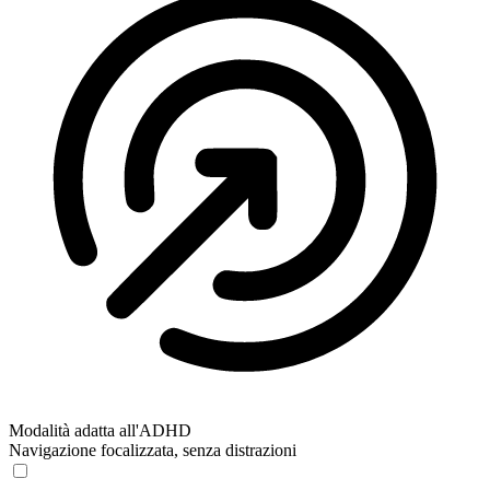
Modalità adatta all'ADHD
Navigazione focalizzata, senza distrazioni