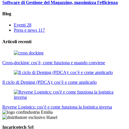
Software di Gestione del Magazzino, massimizza l'efficienza
Blog
Eventi
28
Press e news
117
Articoli recenti
Cross-docking: cos’è, come funziona e quando conviene
Il ciclo di Deming (PDCA): cos’è e come applicarlo
Reverse Logistics: cos’è e come funziona la logistica inversa
Incaricotech Srl