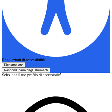
Regolazioni di accessibilità
Dichiarazione
Nascondi barra degli strumenti
Seleziona il tuo profilo di accessibilità