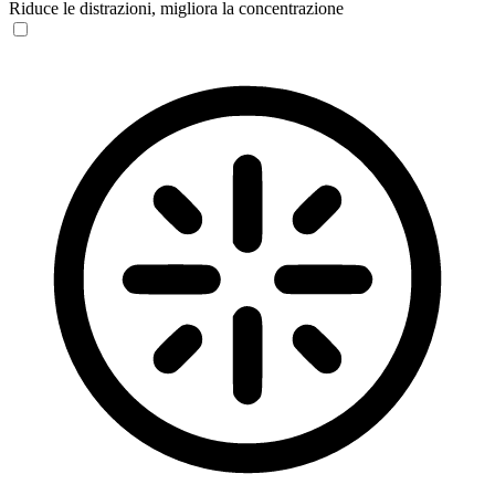
Riduce le distrazioni, migliora la concentrazione