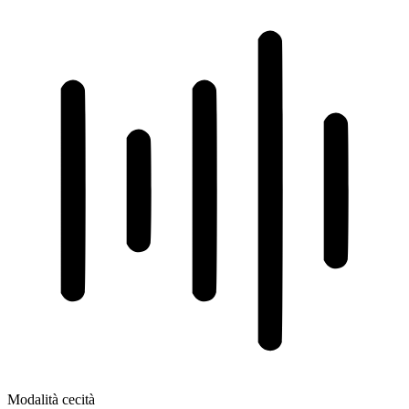
Modalità cecità