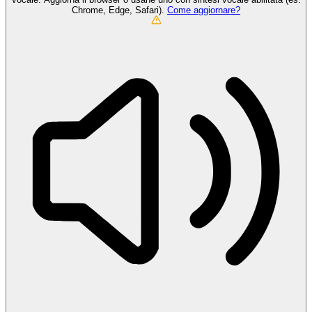
Chrome, Edge, Safari).
Come aggiornare?