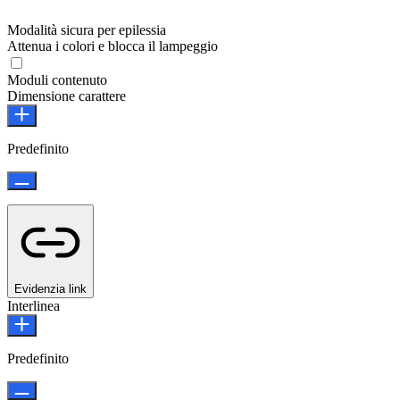
Modalità sicura per epilessia
Attenua i colori e blocca il lampeggio
Moduli contenuto
Dimensione carattere
Predefinito
Evidenzia link
Interlinea
Predefinito