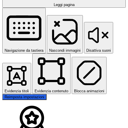
Leggi pagina
Navigazione da tastiera
Nascondi immagini
Disattiva suoni
Evidenzia titoli
Evidenzia contenuto
Blocca animazioni
Reimposta impostazioni