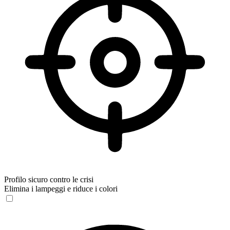
Profilo sicuro contro le crisi
Elimina i lampeggi e riduce i colori