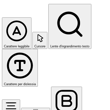
Carattere leggibile
Cursore
Lente d'ingrandimento testo
Carattere per dislessia