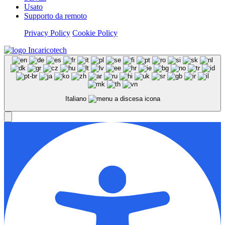
Usato
Supporto da remoto
Privacy Policy
Cookie Policy
Italiano