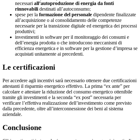
necessari
all’autoproduzione di energia da fonti
rinnovabili
destinati all’autoconsumo;
spese per la
formazione del personale
dipendente finalizzate
all’acquisizione o al consolidamento delle competenze
necessarie per la transizione digitale ed energetica dei processi
produttivi;
investimenti in software per il monitoraggio dei consumi e
dell’energia prodotta o che introducono meccanismi di
efficienza energetica e in software per la gestione d’impresa se
acquistati unitamente ai precedenti.
Le certificazioni
Per accedere agli incentivi sarà necessario ottenere due certificazioni
attestanti il risparmio energetico effettivo. La prima “ex ante” per
calcolare e attestare la riduzione del consumo energetico ottenibile
tramite gli investimenti e la seconda “ex post” necessaria per
verificare l’effettiva realizzazione dell’investimento come previsto
dalla precedente, oltre all’interconnessione dei beni al sistema
aziendale.
Conclusione