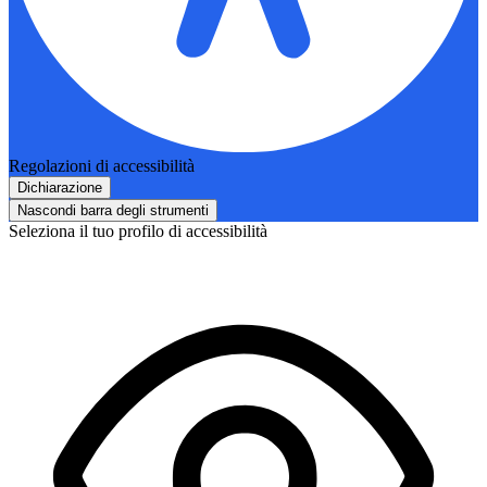
Regolazioni di accessibilità
Dichiarazione
Nascondi barra degli strumenti
Seleziona il tuo profilo di accessibilità