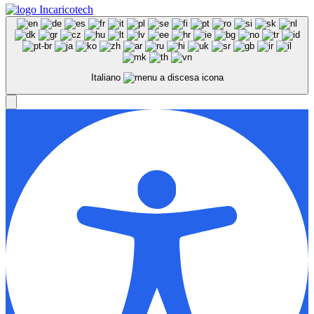
Italiano