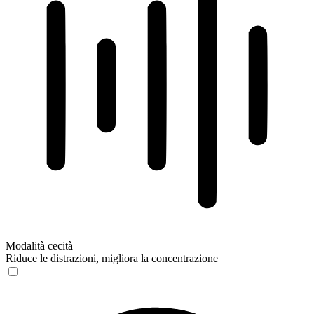
Modalità cecità
Riduce le distrazioni, migliora la concentrazione