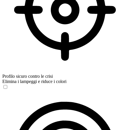
Profilo sicuro contro le crisi
Elimina i lampeggi e riduce i colori