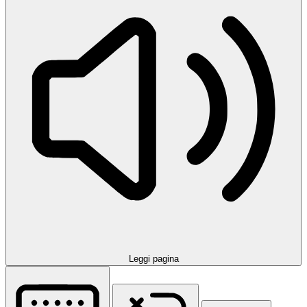
Leggi pagina