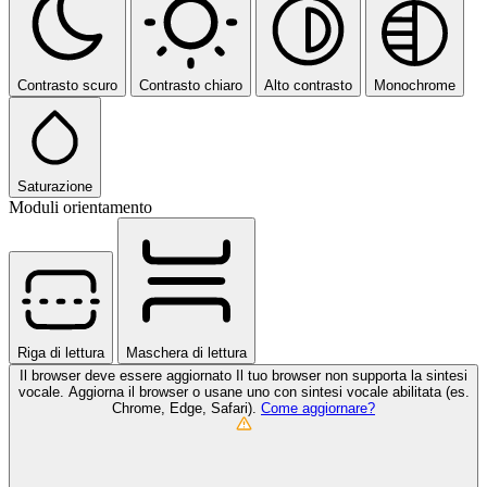
Contrasto scuro
Contrasto chiaro
Alto contrasto
Monochrome
Saturazione
Moduli orientamento
Riga di lettura
Maschera di lettura
Il browser deve essere aggiornato
Il tuo browser non supporta la sintesi
vocale. Aggiorna il browser o usane uno con sintesi vocale abilitata (es.
Chrome, Edge, Safari).
Come aggiornare?