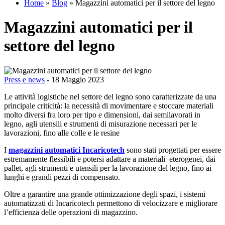
Home
»
Blog
»
Magazzini automatici per il settore del legno
Magazzini automatici per il
settore del legno
Press e news
- 18 Maggio 2023
Le attività logistiche nel settore del legno sono caratterizzate da una
principale criticità: la necessità di movimentare e stoccare materiali
molto diversi fra loro per tipo e dimensioni, dai semilavorati in
legno, agli utensili e strumenti di misurazione necessari per le
lavorazioni, fino alle colle e le resine
I
magazzini automatici Incaricotech
sono stati progettati per essere
estremamente flessibili e potersi adattare a materiali eterogenei, dai
pallet, agli strumenti e utensili per la lavorazione del legno, fino ai
lunghi e grandi pezzi di compensato.
Oltre a garantire una grande ottimizzazione degli spazi, i sistemi
automatizzati di Incaricotech permettono di velocizzare e migliorare
l’efficienza delle operazioni di magazzino.