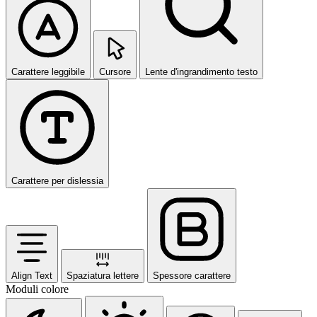
Carattere leggibile
Cursore
Lente d'ingrandimento testo
Carattere per dislessia
Align Text
Spaziatura lettere
Spessore carattere
Moduli colore