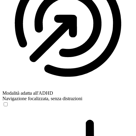
Modalità adatta all'ADHD
Navigazione focalizzata, senza distrazioni