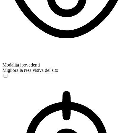
Modalità ipovedenti
Migliora la resa visiva del sito