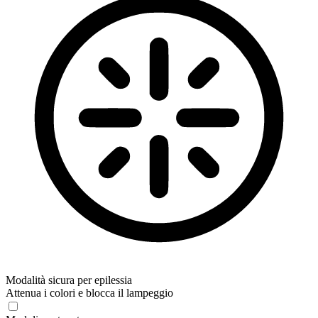
Modalità sicura per epilessia
Attenua i colori e blocca il lampeggio