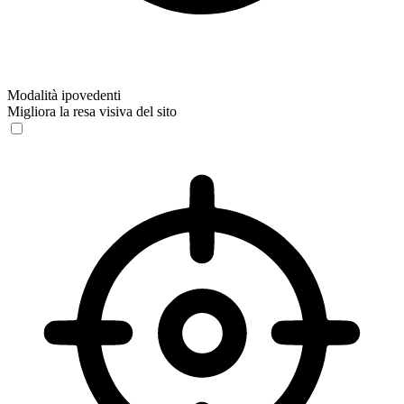
Modalità ipovedenti
Migliora la resa visiva del sito