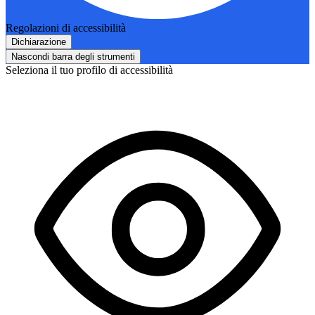
Regolazioni di accessibilità
Dichiarazione
Nascondi barra degli strumenti
Seleziona il tuo profilo di accessibilità