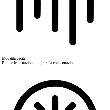
Modalità cecità
Riduce le distrazioni, migliora la concentrazione