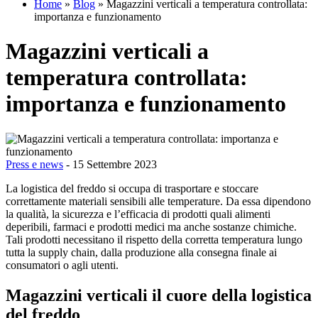
Home
»
Blog
»
Magazzini verticali a temperatura controllata:
importanza e funzionamento
Magazzini verticali a
temperatura controllata:
importanza e funzionamento
Press e news
- 15 Settembre 2023
La logistica del freddo si occupa di trasportare e stoccare
correttamente materiali sensibili alle temperature. Da essa dipendono
la qualità, la sicurezza e l’efficacia di prodotti quali alimenti
deperibili, farmaci e prodotti medici ma anche sostanze chimiche.
Tali prodotti necessitano il rispetto della corretta temperatura lungo
tutta la supply chain, dalla produzione alla consegna finale ai
consumatori o agli utenti.
Magazzini verticali il cuore della logistica
del freddo