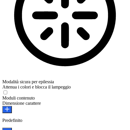
Modalità sicura per epilessia
Attenua i colori e blocca il lampeggio
Moduli contenuto
Dimensione carattere
Predefinito