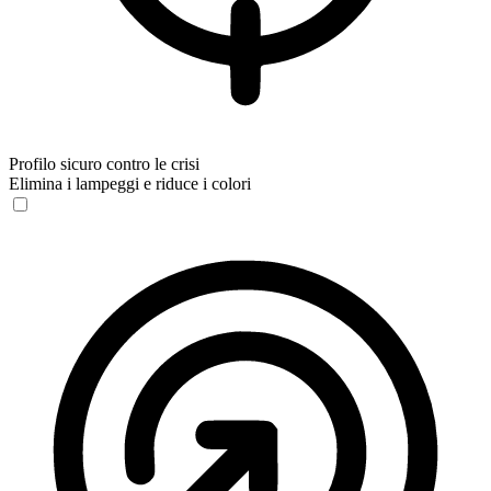
Profilo sicuro contro le crisi
Elimina i lampeggi e riduce i colori