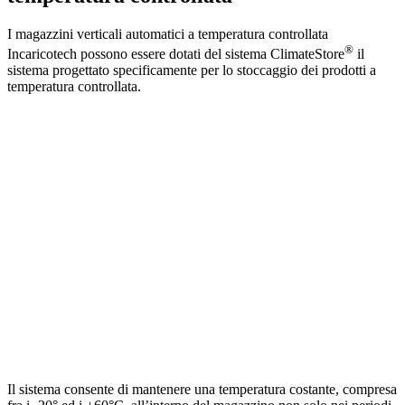
I magazzini verticali automatici a temperatura controllata
®
Incaricotech possono essere dotati del sistema ClimateStore
il
sistema progettato specificamente per lo stoccaggio dei prodotti a
temperatura controllata.
Il sistema consente di mantenere una temperatura costante, compresa