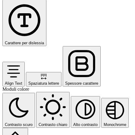
Carattere per dislessia
Align Text
Spaziatura lettere
Spessore carattere
Moduli colore
Contrasto scuro
Contrasto chiaro
Alto contrasto
Monochrome