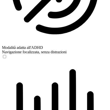
Modalità adatta all'ADHD
Navigazione focalizzata, senza distrazioni