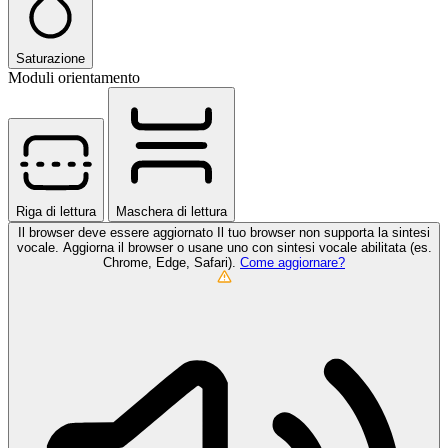
Saturazione
Moduli orientamento
Riga di lettura
Maschera di lettura
Il browser deve essere aggiornato
Il tuo browser non supporta la sintesi
vocale. Aggiorna il browser o usane uno con sintesi vocale abilitata (es.
Chrome, Edge, Safari).
Come aggiornare?