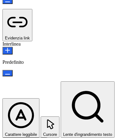
Evidenzia link
Interlinea
Predefinito
Carattere leggibile
Cursore
Lente d'ingrandimento testo