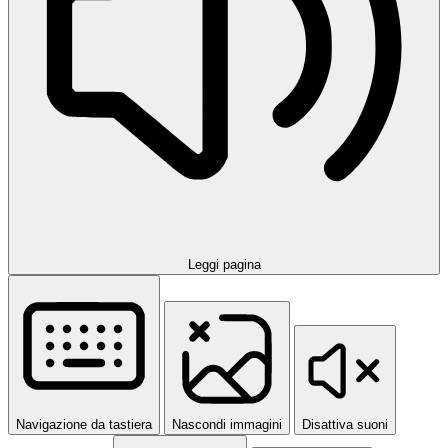
Leggi pagina
Navigazione da tastiera
Nascondi immagini
Disattiva suoni