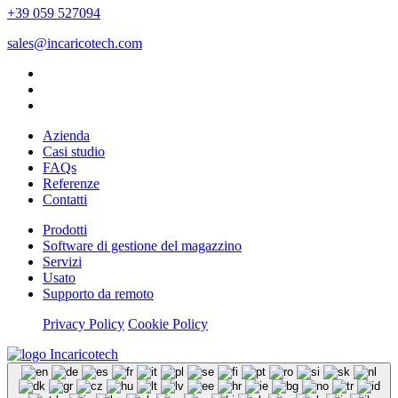
+39 059 527094
sales@incaricotech.com
Azienda
Casi studio
FAQs
Referenze
Contatti
Prodotti
Software di gestione del magazzino
Servizi
Usato
Supporto da remoto
Privacy Policy
Cookie Policy