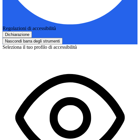
Regolazioni di accessibilità
Dichiarazione
Nascondi barra degli strumenti
Seleziona il tuo profilo di accessibilità