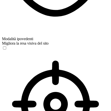
Modalità ipovedenti
Migliora la resa visiva del sito