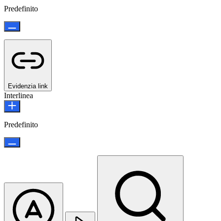
Predefinito
Evidenzia link
Interlinea
Predefinito