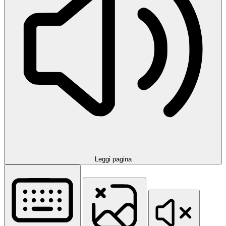
Leggi pagina