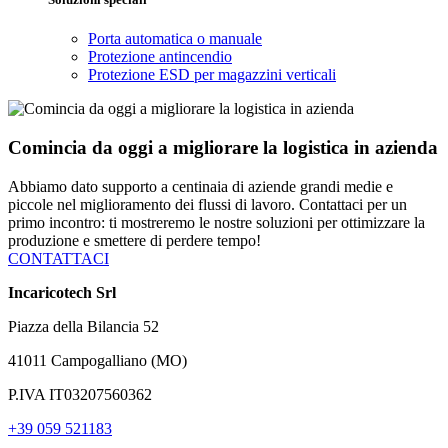
Porta automatica o manuale
Protezione antincendio
Protezione ESD per magazzini verticali
Comincia da oggi a migliorare la logistica in azienda
Abbiamo dato supporto a centinaia di aziende grandi medie e
piccole nel miglioramento dei flussi di lavoro. Contattaci per un
primo incontro: ti mostreremo le nostre soluzioni per ottimizzare la
produzione e smettere di perdere tempo!
CONTATTACI
Incaricotech Srl
Piazza della Bilancia 52
41011 Campogalliano (MO)
P.IVA IT03207560362
+39 059 521183