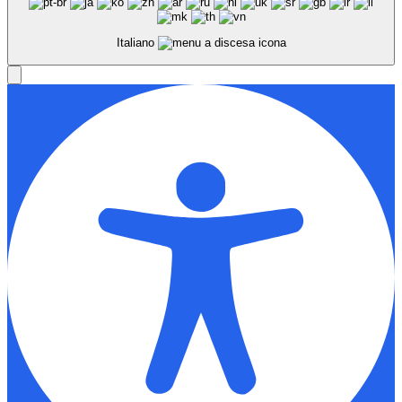
Italiano