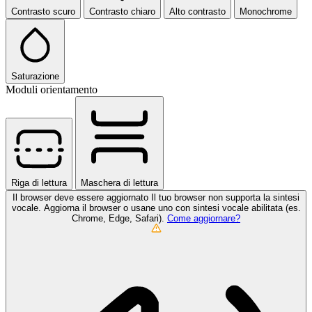
Contrasto scuro
Contrasto chiaro
Alto contrasto
Monochrome
Saturazione
Moduli orientamento
Riga di lettura
Maschera di lettura
Il browser deve essere aggiornato
Il tuo browser non supporta la sintesi
vocale. Aggiorna il browser o usane uno con sintesi vocale abilitata (es.
Chrome, Edge, Safari).
Come aggiornare?