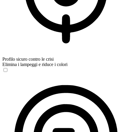
Profilo sicuro contro le crisi
Elimina i lampeggi e riduce i colori