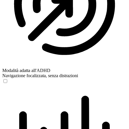
Modalità adatta all'ADHD
Navigazione focalizzata, senza distrazioni