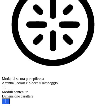
Modalità sicura per epilessia
Attenua i colori e blocca il lampeggio
Moduli contenuto
Dimensione carattere