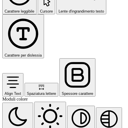
Carattere leggibile
Cursore
Lente d'ingrandimento testo
Carattere per dislessia
Align Text
Spaziatura lettere
Spessore carattere
Moduli colore