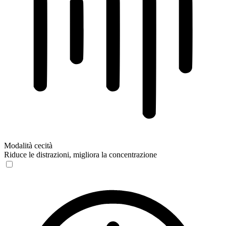
Modalità cecità
Riduce le distrazioni, migliora la concentrazione