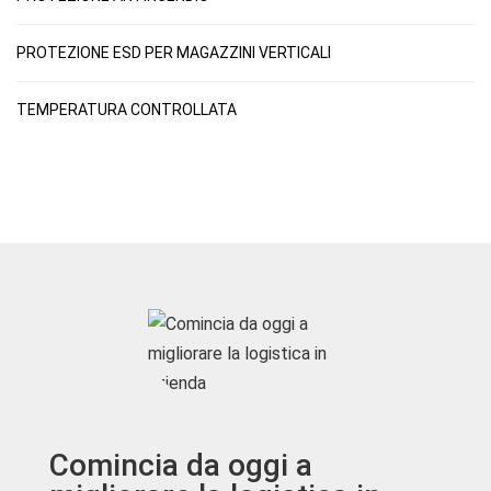
PROTEZIONE ESD PER MAGAZZINI VERTICALI
TEMPERATURA CONTROLLATA
Comincia da oggi a