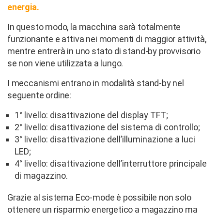
energia.
In questo modo, la macchina sarà totalmente
funzionante e attiva nei momenti di maggior attività,
mentre entrerà in uno stato di stand-by provvisorio
se non viene utilizzata a lungo.
I meccanismi entrano in modalità stand-by nel
seguente ordine:
1° livello: disattivazione del display TFT;
2° livello: disattivazione del sistema di controllo;
3° livello: disattivazione dell’illuminazione a luci
LED;
4° livello: disattivazione dell’interruttore principale
di magazzino.
Grazie al sistema Eco-mode è possibile non solo
ottenere un risparmio energetico a magazzino ma