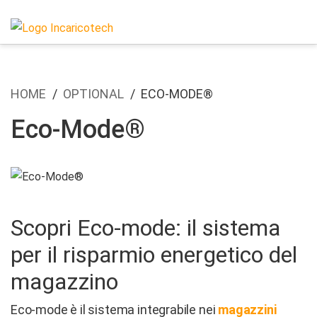
HOME
OPTIONAL
ECO-MODE®
Eco-Mode®
Scopri Eco-mode: il sistema
per il risparmio energetico del
magazzino
Eco-mode è il sistema integrabile nei
magazzini