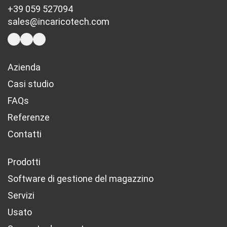
+39 059 527094
sales@incaricotech.com
Azienda
Casi studio
FAQs
Referenze
Contatti
Prodotti
Software di gestione del magazzino
Servizi
Usato