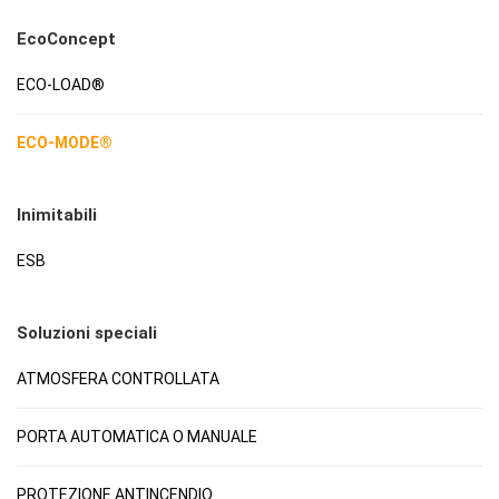
EcoConcept
ECO-LOAD®
ECO-MODE®
Inimitabili
ESB
Soluzioni speciali
ATMOSFERA CONTROLLATA
PORTA AUTOMATICA O MANUALE
PROTEZIONE ANTINCENDIO