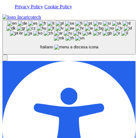
Privacy Policy
Cookie Policy
Italiano