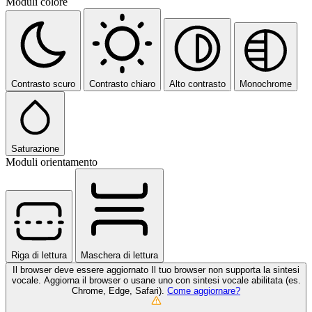
Moduli colore
Contrasto scuro
Contrasto chiaro
Alto contrasto
Monochrome
Saturazione
Moduli orientamento
Riga di lettura
Maschera di lettura
Il browser deve essere aggiornato
Il tuo browser non supporta la sintesi
vocale. Aggiorna il browser o usane uno con sintesi vocale abilitata (es.
Chrome, Edge, Safari).
Come aggiornare?