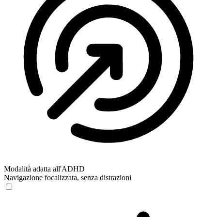
Modalità adatta all'ADHD
Navigazione focalizzata, senza distrazioni