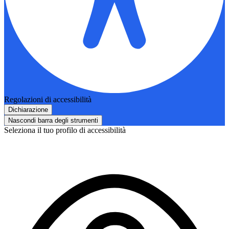
Regolazioni di accessibilità
Dichiarazione
Nascondi barra degli strumenti
Seleziona il tuo profilo di accessibilità