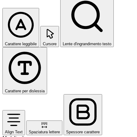
Carattere leggibile
Cursore
Lente d'ingrandimento testo
Carattere per dislessia
Align Text
Spaziatura lettere
Spessore carattere