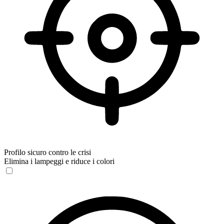
Profilo sicuro contro le crisi
Elimina i lampeggi e riduce i colori