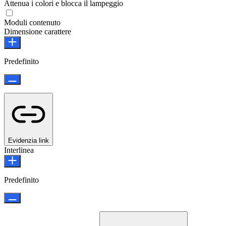
Attenua i colori e blocca il lampeggio
Moduli contenuto
Dimensione carattere
Predefinito
Evidenzia link
Interlinea
Predefinito