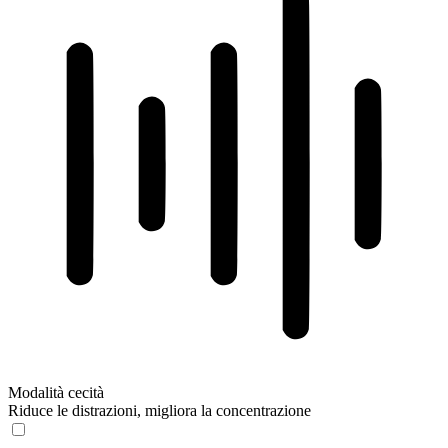
Modalità cecità
Riduce le distrazioni, migliora la concentrazione