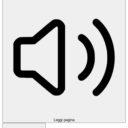
Leggi pagina