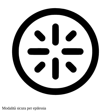
Modalità sicura per epilessia