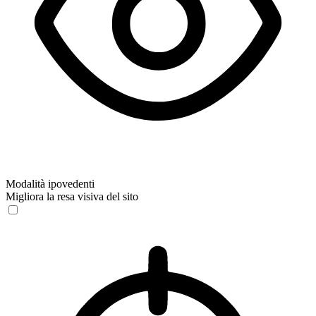
Modalità ipovedenti
Migliora la resa visiva del sito