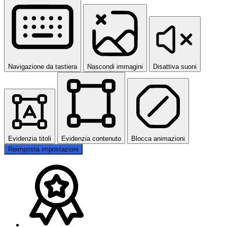
Navigazione da tastiera
Nascondi immagini
Disattiva suoni
Evidenzia titoli
Evidenzia contenuto
Blocca animazioni
Reimposta impostazioni