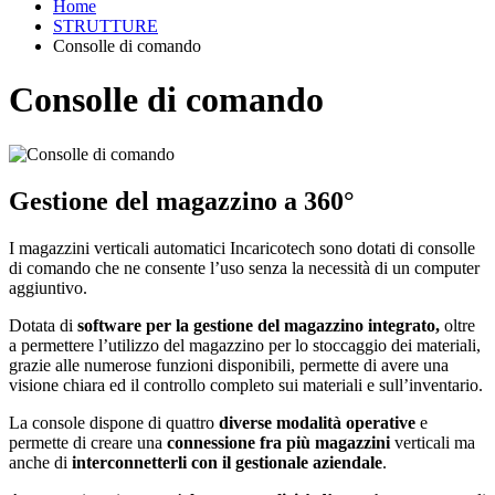
Home
STRUTTURE
Consolle di comando
Consolle di comando
Gestione del magazzino a 360°
I magazzini verticali automatici Incaricotech sono dotati di consolle
di comando che ne consente l’uso senza la necessità di un computer
aggiuntivo.
Dotata di
software per la gestione del magazzino integrato,
oltre
a permettere l’utilizzo del magazzino per lo stoccaggio dei materiali,
grazie alle numerose funzioni disponibili, permette di avere una
visione chiara ed il controllo completo sui materiali e sull’inventario.
La console dispone di quattro
diverse modalità operative
e
permette di creare una
connessione fra più magazzini
verticali ma
anche di
interconnetterli con il gestionale aziendale
.