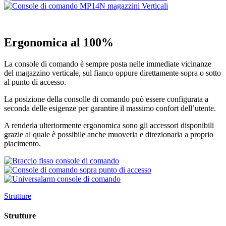
Ergonomica al 100%
La console di comando è sempre posta nelle immediate vicinanze
del magazzino verticale, sul fianco oppure direttamente sopra o sotto
al punto di accesso.
La posizione della consolle di comando può essere configurata a
seconda delle esigenze per garantire il massimo confort dell’utente.
A renderla ulteriormente ergonomica sono gli accessori disponibili
grazie al quale è possibile anche muoverla e direzionarla a proprio
piacimento.
Strutture
Strutture