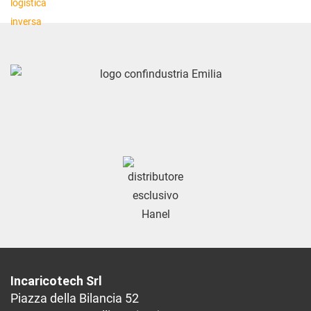
Incaricotech Srl
Piazza della Bilancia 52