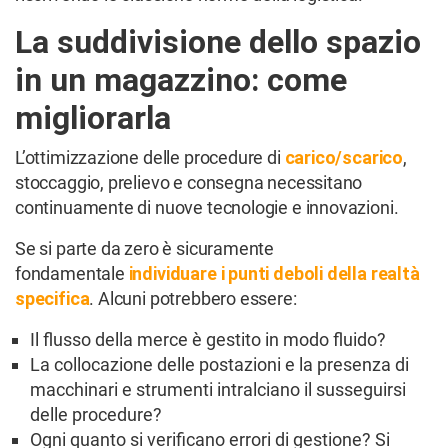
La suddivisione dello spazio
in un magazzino: come
migliorarla
L’ottimizzazione delle procedure di
carico/scarico
,
stoccaggio, prelievo e consegna necessitano
continuamente di nuove tecnologie e innovazioni.
Se si parte da zero è sicuramente
fondamentale
individuare i punti deboli della realtà
specifica
. Alcuni potrebbero essere:
Il flusso della merce è gestito in modo fluido?
La collocazione delle postazioni e la presenza di
macchinari e strumenti intralciano il susseguirsi
delle procedure?
Ogni quanto si verificano errori di gestione? Si