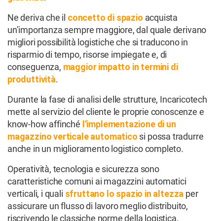
Ne deriva che il
concetto di
spazio
acquista
un’importanza sempre maggiore, dal quale derivano
migliori possibilità logistiche che si traducono in
risparmio di tempo, risorse impiegate e, di
conseguenza,
maggior impatto in termini di
produttività
.
Durante la fase di analisi delle strutture, Incaricotech
mette al servizio del cliente le proprie conoscenze e
know-how affinché
l’implementazione di un
magazzino verticale automatico
si possa tradurre
anche in un miglioramento logistico completo.
Operatività, tecnologia e sicurezza sono
caratteristiche comuni ai magazzini automatici
verticali, i quali
sfruttano lo spazio in altezza
per
assicurare un flusso di lavoro meglio distribuito,
riscrivendo le classiche norme della logistica.