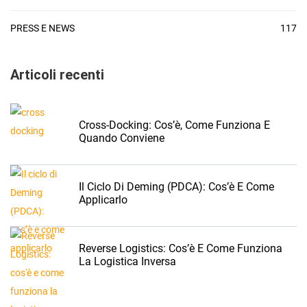
PRESS E NEWS
117
Articoli recenti
Cross-Docking: Cos’è, Come Funziona E
Quando Conviene
Il Ciclo Di Deming (PDCA): Cos’è E Come
Applicarlo
Reverse Logistics: Cos’è E Come Funziona
La Logistica Inversa