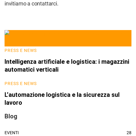
invitiamo a contattarci.
PRESS E NEWS
Intelligenza artificiale e logistica: i magazzini
automatici verticali
PRESS E NEWS
L’automazione logistica e la sicurezza sul
lavoro
Blog
EVENTI
28