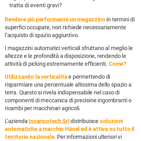
tratta di eventi gravi?
Rendere più performante un magazzino
in termini di
superfici occupate, non richiede necessariamente
l’acquisto di spazio aggiuntivo.
I magazzini automatici verticali sfruttano al meglio le
altezze e le profondità a disposizione, rendendo le
attività di picking estremamente efficienti.
Come?
Utilizzando la verticalità
e permettendo di
risparmiare una percentuale altissima dello spazio a
terra. Questo si rivela indispensabile nel caso di
componenti di meccanica di precisine ingombranti o
ricambi per macchinari agricoli.
L’azienda
Incaricotech Srl
distribuisce
soluzioni
automatiche a marchio Hänel ed è attiva su tutto il
territorio nazionale
. Per informazioni ulteriori vi