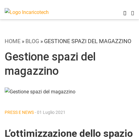
HOME
»
BLOG
»
GESTIONE SPAZI DEL MAGAZZINO
Gestione spazi del
magazzino
PRESS E NEWS
- 01 Luglio 2021
L’ottimizzazione dello spazio