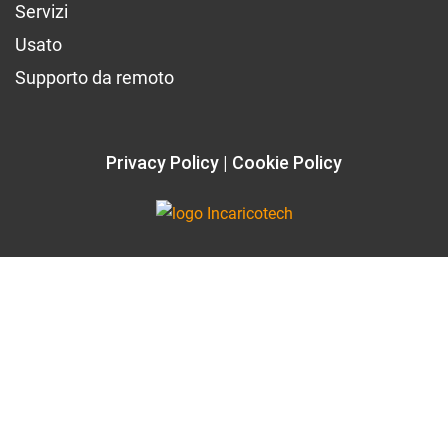
Servizi
Usato
Supporto da remoto
Privacy Policy
Cookie Policy