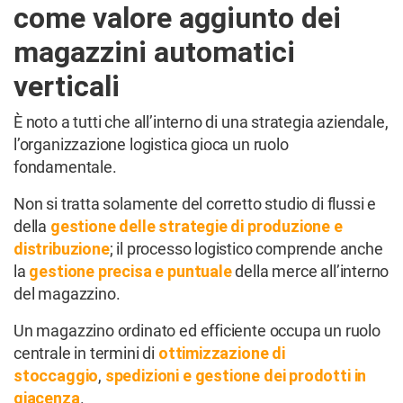
come valore aggiunto dei
magazzini automatici
verticali
È noto a tutti che all’interno di una strategia aziendale,
l’organizzazione logistica gioca un ruolo
fondamentale.
Non si tratta solamente del corretto studio di flussi e
della
gestione delle strategie di produzione e
distribuzione
; il processo logistico comprende anche
la
gestione precisa e puntuale
della merce all’interno
del magazzino.
Un magazzino ordinato ed efficiente occupa un ruolo
centrale in termini di
ottimizzazione di
stoccaggio
,
spedizioni e gestione dei prodotti in
giacenza
.