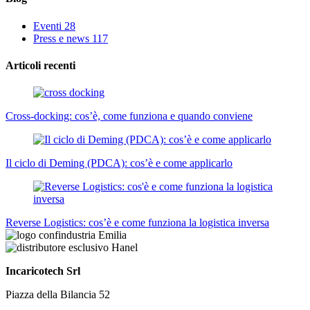
Eventi
28
Press e news
117
Articoli recenti
Cross-docking: cos’è, come funziona e quando conviene
Il ciclo di Deming (PDCA): cos’è e come applicarlo
Reverse Logistics: cos’è e come funziona la logistica inversa
Incaricotech Srl
Piazza della Bilancia 52