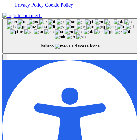
Privacy Policy
Cookie Policy
Italiano