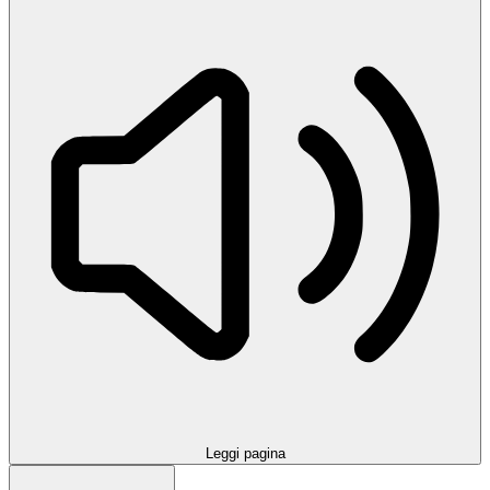
Leggi pagina