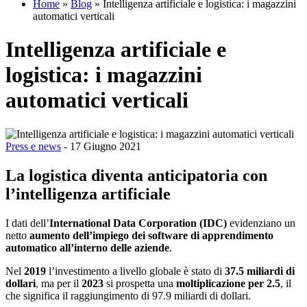
Home
»
Blog
»
Intelligenza artificiale e logistica: i magazzini
automatici verticali
Intelligenza artificiale e
logistica: i magazzini
automatici verticali
Press e news
- 17 Giugno 2021
La logistica diventa anticipatoria con
l’intelligenza artificiale
I dati dell’
International Data Corporation (IDC)
evidenziano un
netto
aumento dell’impiego dei software di apprendimento
automatico all’interno delle aziende
.
Nel
2019
l’investimento a livello globale è stato di
37.5 miliardi di
dollari
, ma per il
2023
si prospetta una
moltiplicazione per 2.5
, il
che significa il raggiungimento di 97.9 miliardi di dollari.