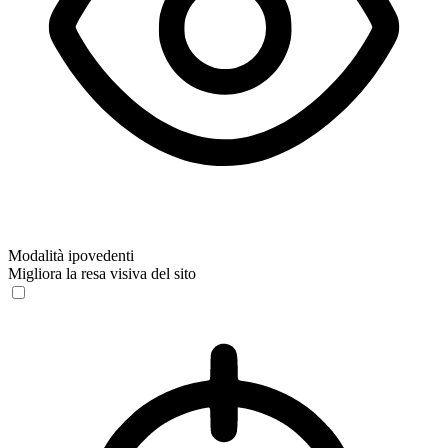
Modalità ipovedenti
Migliora la resa visiva del sito