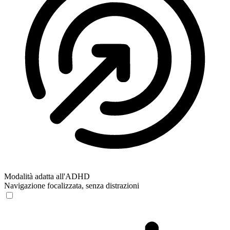
Modalità adatta all'ADHD
Navigazione focalizzata, senza distrazioni