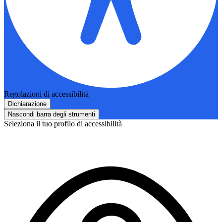
Regolazioni di accessibilità
Dichiarazione
Nascondi barra degli strumenti
Seleziona il tuo profilo di accessibilità