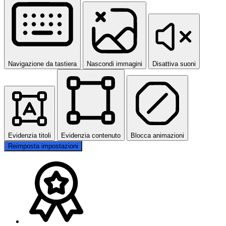
Navigazione da tastiera
Nascondi immagini
Disattiva suoni
Evidenzia titoli
Evidenzia contenuto
Blocca animazioni
Reimposta impostazioni