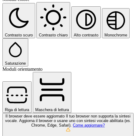
Contrasto scuro
Contrasto chiaro
Alto contrasto
Monochrome
Saturazione
Moduli orientamento
Riga di lettura
Maschera di lettura
Il browser deve essere aggiornato
Il tuo browser non supporta la sintesi
vocale. Aggiorna il browser o usane uno con sintesi vocale abilitata (es.
Chrome, Edge, Safari).
Come aggiornare?