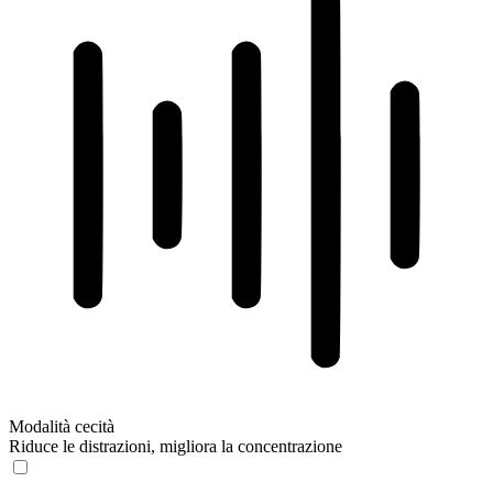
Modalità cecità
Riduce le distrazioni, migliora la concentrazione