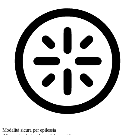
Modalità sicura per epilessia