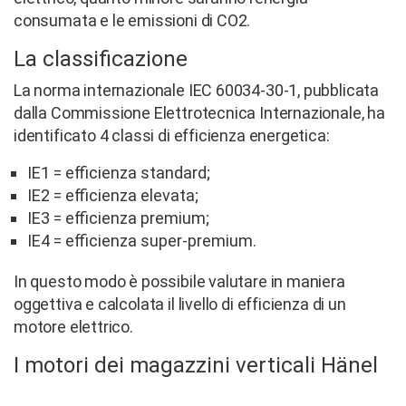
consumata e le emissioni di CO2.
La classificazione
La norma internazionale IEC 60034-30-1, pubblicata
dalla Commissione Elettrotecnica Internazionale, ha
identificato 4 classi di efficienza energetica:
IE1 = efficienza standard;
IE2 = efficienza elevata;
IE3 = efficienza premium;
IE4 = efficienza super-premium.
In questo modo è possibile valutare in maniera
oggettiva e calcolata il livello di efficienza di un
motore elettrico.
I motori dei magazzini verticali Hänel