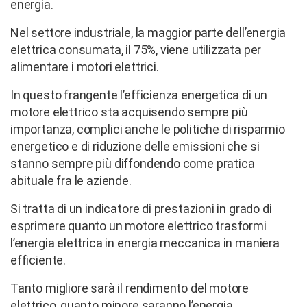
energia.
Nel settore industriale, la maggior parte dell’energia
elettrica consumata, il 75%, viene utilizzata per
alimentare i motori elettrici.
In questo frangente l’efficienza energetica di un
motore elettrico sta acquisendo sempre più
importanza, complici anche le politiche di risparmio
energetico e di riduzione delle emissioni che si
stanno sempre più diffondendo come pratica
abituale fra le aziende.
Si tratta di un indicatore di prestazioni in grado di
esprimere quanto un motore elettrico trasformi
l’energia elettrica in energia meccanica in maniera
efficiente.
Tanto migliore sarà il rendimento del motore
elettrico, quanto minore saranno l’energia