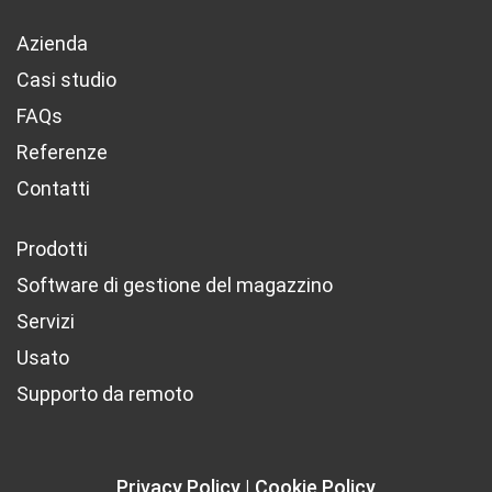
Azienda
Casi studio
FAQs
Referenze
Contatti
Prodotti
Software di gestione del magazzino
Servizi
Usato
Supporto da remoto
Privacy Policy
Cookie Policy