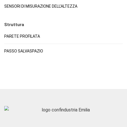
SENSORI DI MISURAZIONE DELL’ALTEZZA
Struttura
PARETE PROFILATA
PASSO SALVASPAZIO