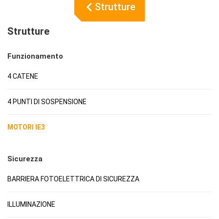
Strutture
Strutture
Funzionamento
4 CATENE
4 PUNTI DI SOSPENSIONE
MOTORI IE3
Sicurezza
BARRIERA FOTOELETTRICA DI SICUREZZA
ILLUMINAZIONE