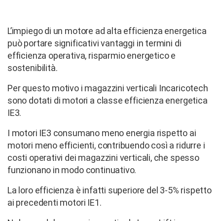
L’impiego di un motore ad alta efficienza energetica
può portare significativi vantaggi in termini di
efficienza operativa, risparmio energetico e
sostenibilità.
Per questo motivo i magazzini verticali Incaricotech
sono dotati di motori a classe efficienza energetica
IE3.
I motori IE3 consumano meno energia rispetto ai
motori meno efficienti, contribuendo così a ridurre i
costi operativi dei magazzini verticali, che spesso
funzionano in modo continuativo.
La loro efficienza è infatti superiore del 3-5% rispetto
ai precedenti motori IE1.