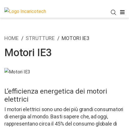
HOME
STRUTTURE
MOTORI IE3
Motori IE3
L’efficienza energetica dei motori
elettrici
I motori elettrici sono uno dei più grandi consumatori
di energia al mondo. Basti sapere che, ad oggi,
rappresentano circa il 45% del consumo globale di