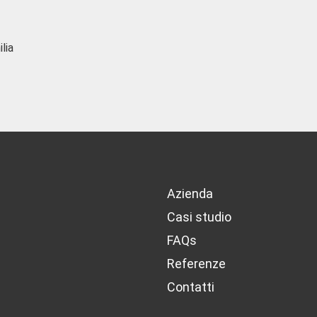
Azienda
Casi studio
FAQs
Referenze
Contatti