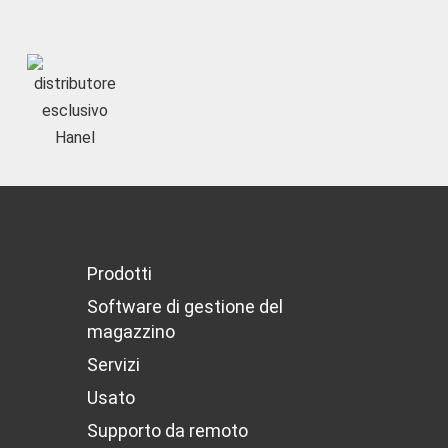
Prodotti
Software di gestione del
magazzino
Servizi
Usato
Supporto da remoto