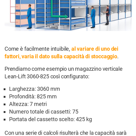
Come è facilmente intuibile,
al variare di uno dei
fattori, varia il dato sulla capacità di stoccaggio
.
Prendiamo come esempio un magazzino verticale
Lean-Lift 3060-825 così configurato:
Larghezza: 3060 mm
Profondità: 825 mm
Altezza: 7 metri
Numero totale di cassetti: 75
Portata del cassetto scelto: 425 kg
Con una serie di calcoli risulterà che la capacità sarà