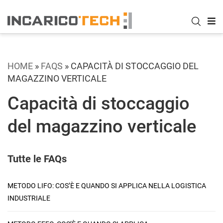
HOME
»
FAQS
»
CAPACITÀ DI STOCCAGGIO DEL
MAGAZZINO VERTICALE
Capacità di stoccaggio
del magazzino verticale
Tutte le FAQs
METODO LIFO: COS’È E QUANDO SI APPLICA NELLA LOGISTICA
INDUSTRIALE