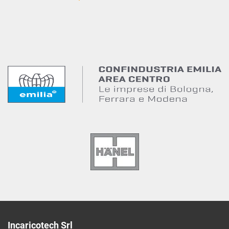
Incaricotech Srl