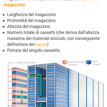
magazzino
:
Larghezza del magazzino
Profondità del magazzino
Altezza del magazzino
Numero totale di cassetti (che deriva dall’altezza
massima dei materiali stoccati, con conseguente
definizione del
passo
)
Portata del singolo cassetto