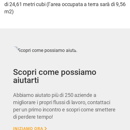
di 24,61 metri cubi (l’area occupata a terra sarà di 9,56
m2)
Scopri come possiamo
aiutarti
Abbiamo aiutato più di 250 aziende a
migliorare i propri flussi di lavoro, contattaci
per un primo incontro e scopri come smettere
di perdere tempo!
INIZIAMO ORA