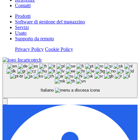
Contatti
Prodotti
Software di gestione del magazzino
Servizi
Usato
Supporto da remoto
Privacy Policy
Cookie Policy
Italiano