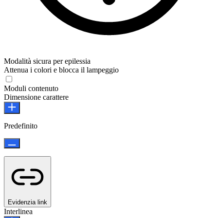
Modalità sicura per epilessia
Attenua i colori e blocca il lampeggio
Moduli contenuto
Dimensione carattere
Predefinito
Evidenzia link
Interlinea