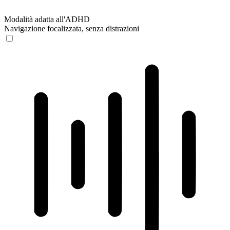
Modalità adatta all'ADHD
Navigazione focalizzata, senza distrazioni