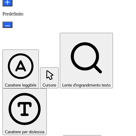
Predefinito
Carattere leggibile
Cursore
Lente d'ingrandimento testo
Carattere per dislessia