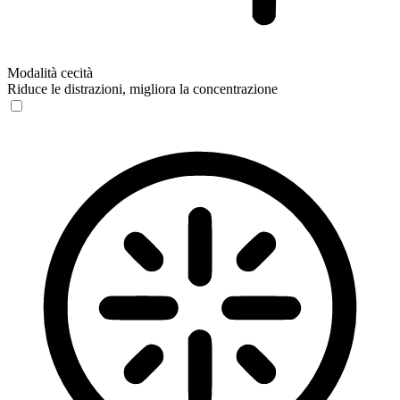
Modalità cecità
Riduce le distrazioni, migliora la concentrazione