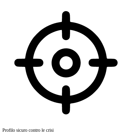
Profilo sicuro contro le crisi