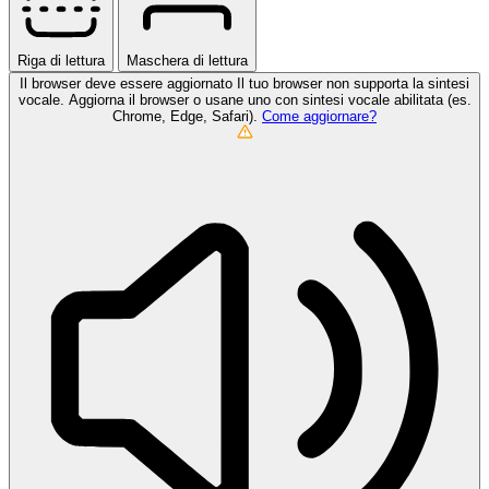
Riga di lettura
Maschera di lettura
Il browser deve essere aggiornato
Il tuo browser non supporta la sintesi
vocale. Aggiorna il browser o usane uno con sintesi vocale abilitata (es.
Chrome, Edge, Safari).
Come aggiornare?