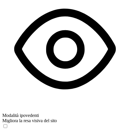
Modalità ipovedenti
Migliora la resa visiva del sito