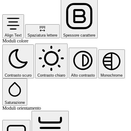
Align Text
Spaziatura lettere
Spessore carattere
Moduli colore
Contrasto scuro
Contrasto chiaro
Alto contrasto
Monochrome
Saturazione
Moduli orientamento