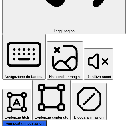
Leggi pagina
Navigazione da tastiera
Nascondi immagini
Disattiva suoni
Evidenzia titoli
Evidenzia contenuto
Blocca animazioni
Reimposta impostazioni