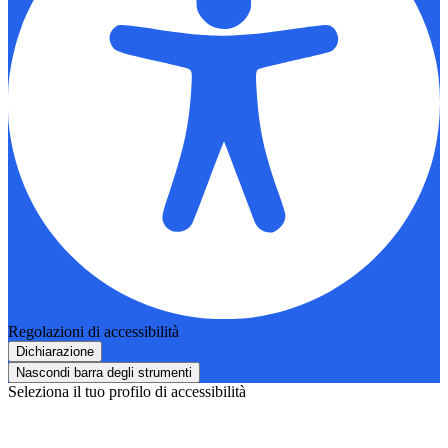
Regolazioni di accessibilità
Dichiarazione
Nascondi barra degli strumenti
Seleziona il tuo profilo di accessibilità