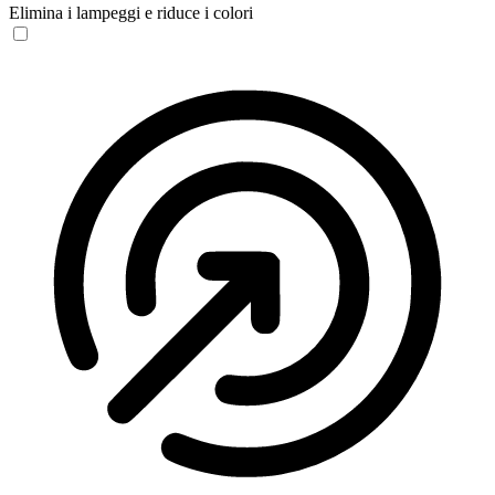
Elimina i lampeggi e riduce i colori