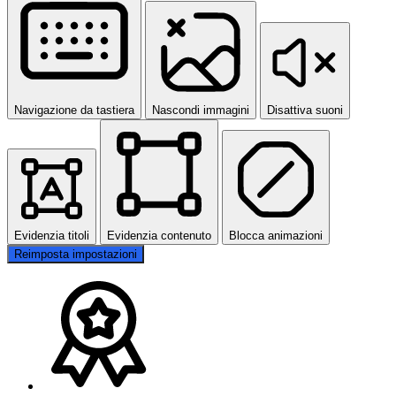
Navigazione da tastiera
Nascondi immagini
Disattiva suoni
Evidenzia titoli
Evidenzia contenuto
Blocca animazioni
Reimposta impostazioni