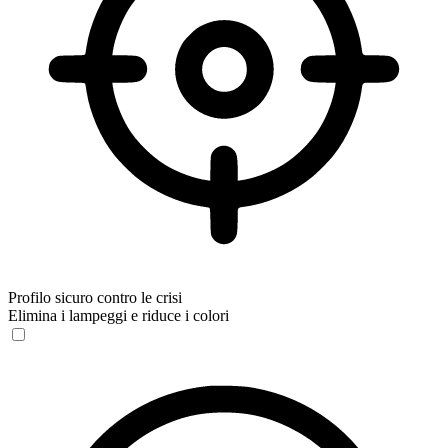
Profilo sicuro contro le crisi
Elimina i lampeggi e riduce i colori