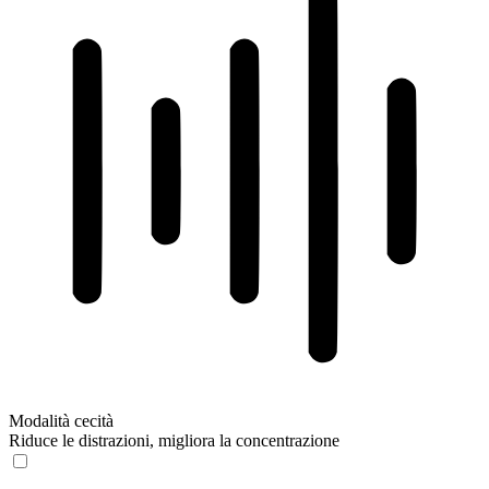
Modalità cecità
Riduce le distrazioni, migliora la concentrazione