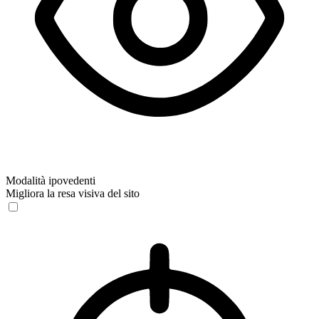
Modalità ipovedenti
Migliora la resa visiva del sito