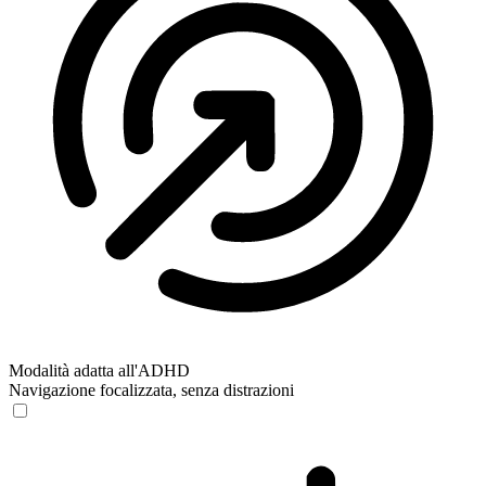
Modalità adatta all'ADHD
Navigazione focalizzata, senza distrazioni