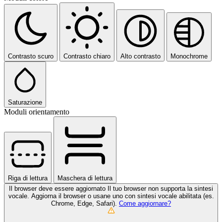
Contrasto scuro
Contrasto chiaro
Alto contrasto
Monochrome
Saturazione
Moduli orientamento
Riga di lettura
Maschera di lettura
Il browser deve essere aggiornato
Il tuo browser non supporta la sintesi
vocale. Aggiorna il browser o usane uno con sintesi vocale abilitata (es.
Chrome, Edge, Safari).
Come aggiornare?