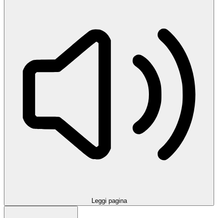
Leggi pagina