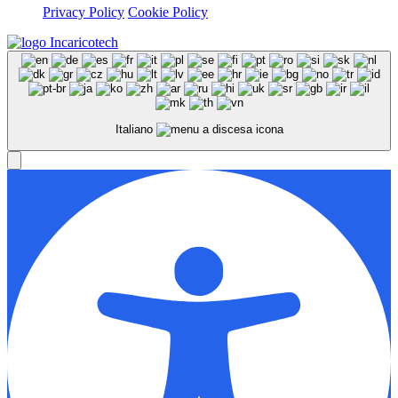
Privacy Policy
Cookie Policy
Italiano