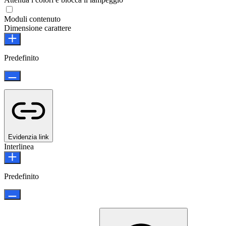
Moduli contenuto
Dimensione carattere
Predefinito
Evidenzia link
Interlinea
Predefinito