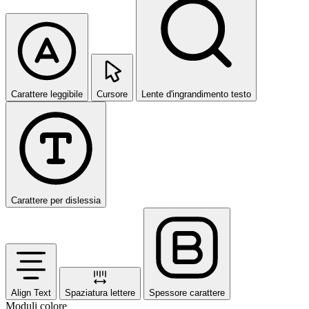
Carattere leggibile
Cursore
Lente d'ingrandimento testo
Carattere per dislessia
Align Text
Spaziatura lettere
Spessore carattere
Moduli colore