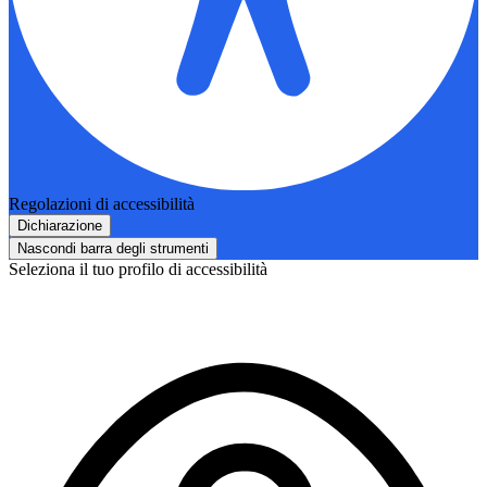
Regolazioni di accessibilità
Dichiarazione
Nascondi barra degli strumenti
Seleziona il tuo profilo di accessibilità