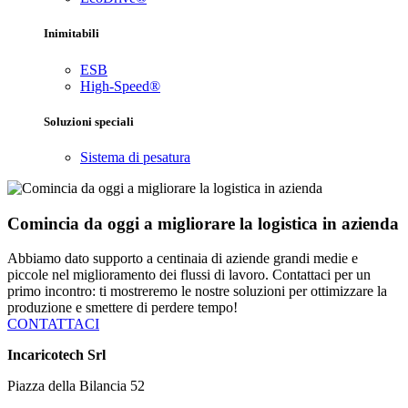
Inimitabili
ESB
High-Speed®
Soluzioni speciali
Sistema di pesatura
Comincia da oggi a migliorare la logistica in azienda
Abbiamo dato supporto a centinaia di aziende grandi medie e
piccole nel miglioramento dei flussi di lavoro. Contattaci per un
primo incontro: ti mostreremo le nostre soluzioni per ottimizzare la
produzione e smettere di perdere tempo!
CONTATTACI
Incaricotech Srl
Piazza della Bilancia 52