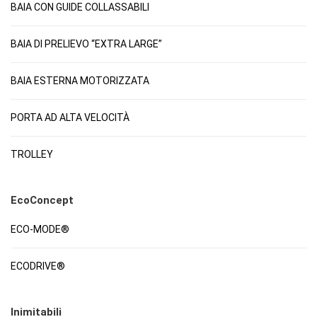
BAIA CON GUIDE COLLASSABILI
BAIA DI PRELIEVO “EXTRA LARGE”
BAIA ESTERNA MOTORIZZATA
PORTA AD ALTA VELOCITÀ
TROLLEY
EcoConcept
ECO-MODE®
ECODRIVE®
Inimitabili