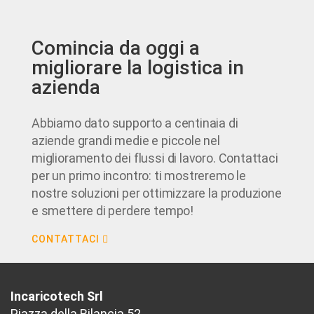
Comincia da oggi a
migliorare la logistica in
azienda
Abbiamo dato supporto a centinaia di
aziende grandi medie e piccole nel
miglioramento dei flussi di lavoro. Contattaci
per un primo incontro: ti mostreremo le
nostre soluzioni per ottimizzare la produzione
e smettere di perdere tempo!
CONTATTACI
Incaricotech Srl
Piazza della Bilancia 52