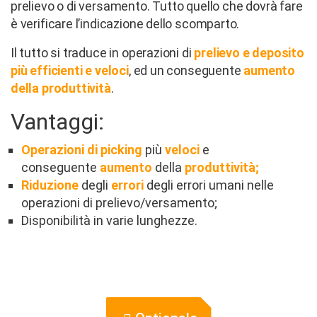
prelievo o di versamento. Tutto quello che dovrà fare
è verificare l’indicazione dello scomparto.
Il tutto si traduce in operazioni di
prelievo e deposito
più efficienti e veloci
, ed un conseguente
aumento
della produttività
.
Vantaggi:
Operazioni di picking
più
veloci
e
conseguente
aumento
della
produttività;
Riduzione
degli
errori
degli errori umani nelle
operazioni di prelievo/versamento;
Disponibilità in varie lunghezze.