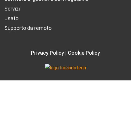
Servizi
Usato
Supporto da remoto
Privacy Policy
Cookie Policy