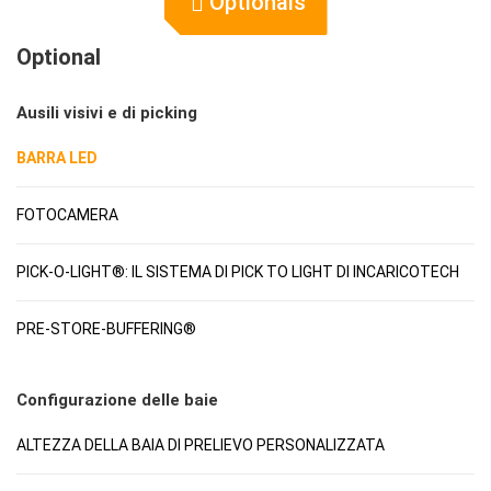
Optionals
Optional
Ausili visivi e di picking
BARRA LED
FOTOCAMERA
PICK-O-LIGHT®: IL SISTEMA DI PICK TO LIGHT DI INCARICOTECH
PRE-STORE-BUFFERING®
Configurazione delle baie
ALTEZZA DELLA BAIA DI PRELIEVO PERSONALIZZATA