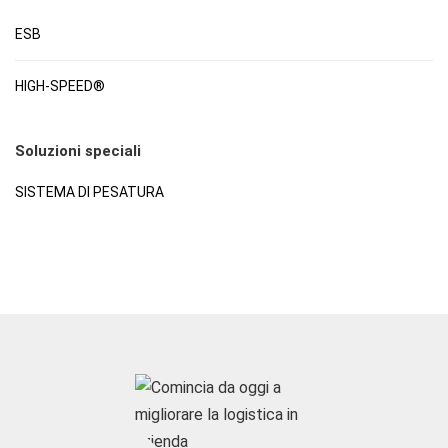
ESB
HIGH-SPEED®
Soluzioni speciali
SISTEMA DI PESATURA