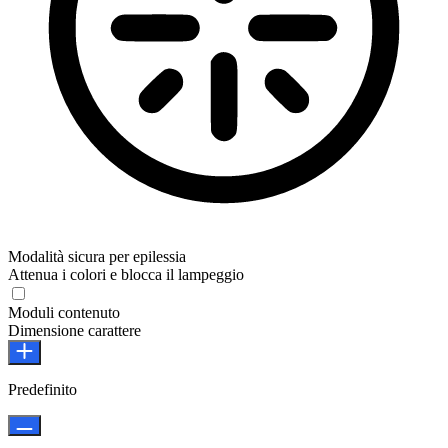
Modalità sicura per epilessia
Attenua i colori e blocca il lampeggio
Moduli contenuto
Dimensione carattere
Predefinito