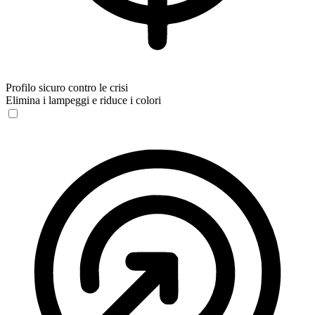
Profilo sicuro contro le crisi
Elimina i lampeggi e riduce i colori