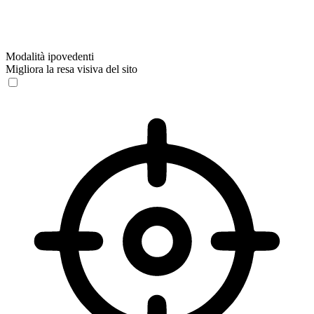
Modalità ipovedenti
Migliora la resa visiva del sito