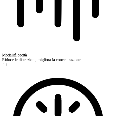
Modalità cecità
Riduce le distrazioni, migliora la concentrazione