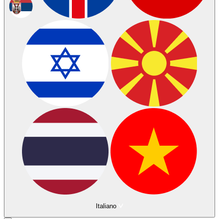
Italiano