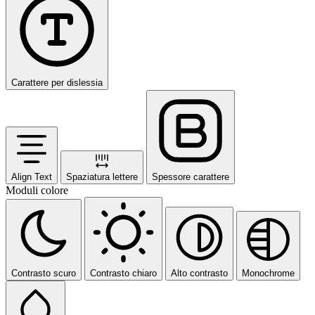
Carattere per dislessia
Align Text
Spaziatura lettere
Spessore carattere
Moduli colore
Contrasto scuro
Contrasto chiaro
Alto contrasto
Monochrome