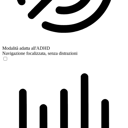
Modalità adatta all'ADHD
Navigazione focalizzata, senza distrazioni