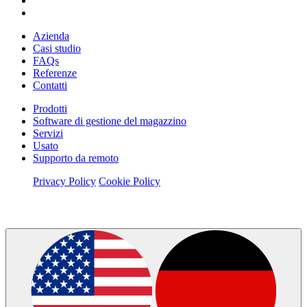
Azienda
Casi studio
FAQs
Referenze
Contatti
Prodotti
Software di gestione del magazzino
Servizi
Usato
Supporto da remoto
Privacy Policy
Cookie Policy