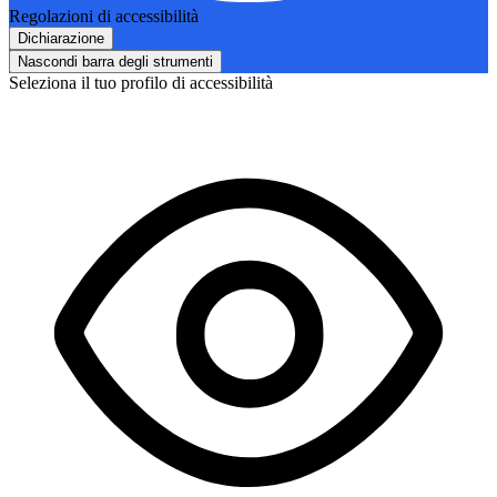
Regolazioni di accessibilità
Dichiarazione
Nascondi barra degli strumenti
Seleziona il tuo profilo di accessibilità