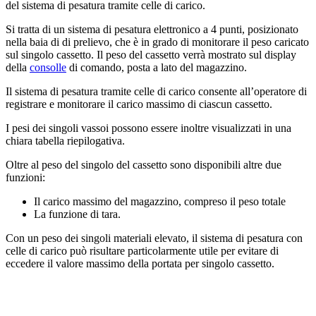
del sistema di pesatura tramite celle di carico.
Si tratta di un sistema di pesatura elettronico a 4 punti, posizionato
nella baia di di prelievo, che è in grado di monitorare il peso caricato
sul singolo cassetto. Il peso del cassetto verrà mostrato sul display
della
consolle
di comando, posta a lato del magazzino.
Il sistema di pesatura tramite celle di carico consente all’operatore di
registrare e monitorare il carico massimo di ciascun cassetto.
I pesi dei singoli vassoi possono essere inoltre visualizzati in una
chiara tabella riepilogativa.
Oltre al peso del singolo del cassetto sono disponibili altre due
funzioni:
Il carico massimo del magazzino, compreso il peso totale
La funzione di tara.
Con un peso dei singoli materiali elevato, il sistema di pesatura con
celle di carico può risultare particolarmente utile per evitare di
eccedere il valore massimo della portata per singolo cassetto.