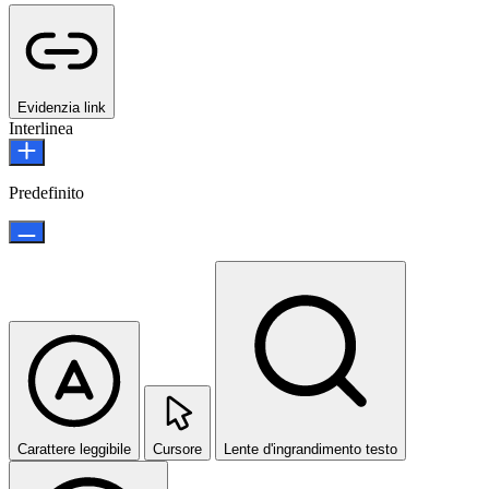
Evidenzia link
Interlinea
Predefinito
Carattere leggibile
Cursore
Lente d'ingrandimento testo