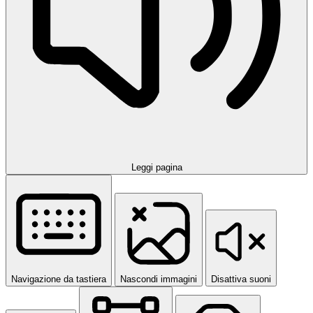
Leggi pagina
Navigazione da tastiera
Nascondi immagini
Disattiva suoni