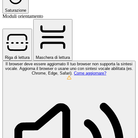
Saturazione
Moduli orientamento
Riga di lettura
Maschera di lettura
Il browser deve essere aggiornato
Il tuo browser non supporta la sintesi
vocale. Aggiorna il browser o usane uno con sintesi vocale abilitata (es.
Chrome, Edge, Safari).
Come aggiornare?