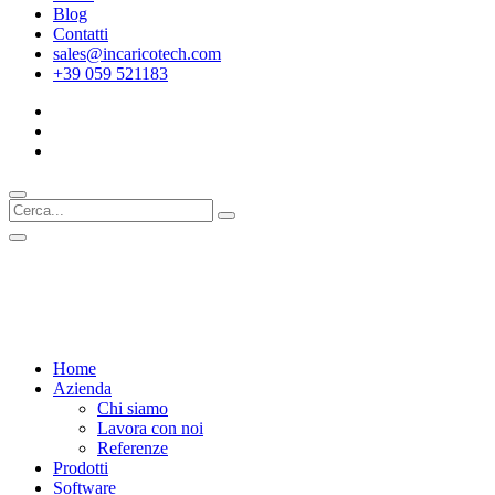
Blog
Contatti
sales@incaricotech.com
+39 059 521183
Home
Azienda
Chi siamo
Lavora con noi
Referenze
Prodotti
Software