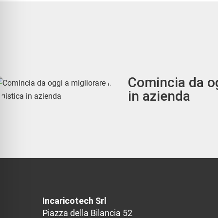
Comincia da og
in azienda
Incaricotech Srl
Piazza della Bilancia 52