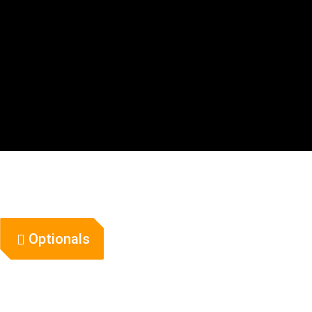
Optionals