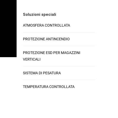
Soluzioni speciali
ATMOSFERA CONTROLLATA
PROTEZIONE ANTINCENDIO
PROTEZIONE ESD PER MAGAZZINI
VERTICALI
SISTEMA DI PESATURA
TEMPERATURA CONTROLLATA