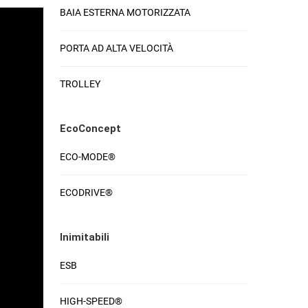
BAIA ESTERNA MOTORIZZATA
PORTA AD ALTA VELOCITÀ
TROLLEY
EcoConcept
ECO-MODE®
ECODRIVE®
Inimitabili
ESB
HIGH-SPEED®