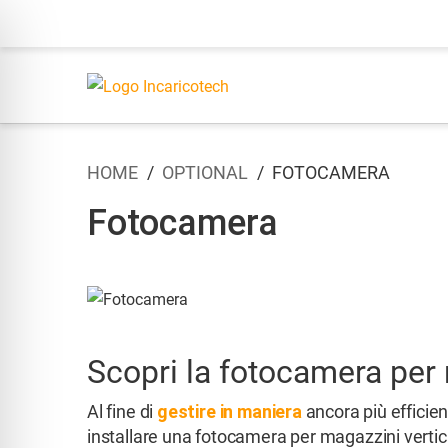
HOME
OPTIONAL
FOTOCAMERA
Fotocamera
Scopri la fotocamera per 
Al fine di
gestire in maniera
ancora più efficie
installare una fotocamera per magazzini vertical