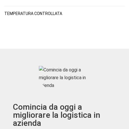
TEMPERATURA CONTROLLATA
Comincia da oggi a
migliorare la logistica in
azienda