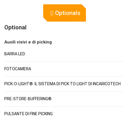
Optionals
Optional
Ausili visivi e di picking
BARRA LED
FOTOCAMERA
PICK-O-LIGHT®: IL SISTEMA DI PICK TO LIGHT DI INCARICOTECH
PRE-STORE-BUFFERING®
PULSANTE DI FINE PICKING