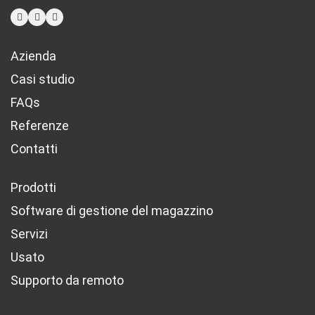
Azienda
Casi studio
FAQs
Referenze
Contatti
Prodotti
Software di gestione del magazzino
Servizi
Usato
Supporto da remoto