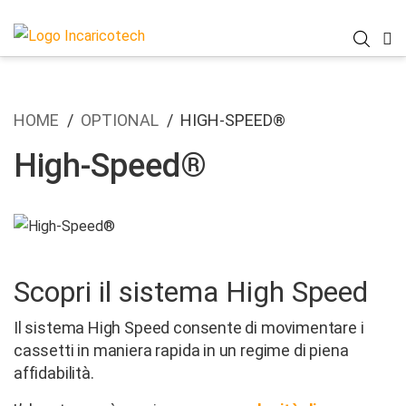
HOME
OPTIONAL
HIGH-SPEED®
High-Speed®
Scopri il sistema High Speed
Il sistema High Speed consente di movimentare i
cassetti in maniera rapida in un regime di piena
affidabilità.