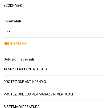
ECODRIVE®
Inimitabili
ESB
HIGH-SPEED®
Soluzioni speciali
ATMOSFERA CONTROLLATA
PROTEZIONE ANTINCENDIO
PROTEZIONE ESD PER MAGAZZINI VERTICALI
SISTEMA DI PESATURA