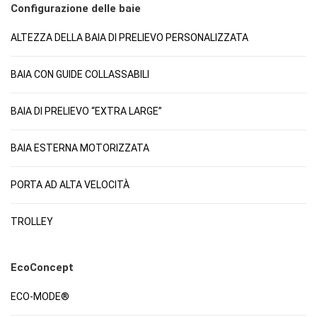
Configurazione delle baie
ALTEZZA DELLA BAIA DI PRELIEVO PERSONALIZZATA
BAIA CON GUIDE COLLASSABILI
BAIA DI PRELIEVO “EXTRA LARGE”
BAIA ESTERNA MOTORIZZATA
PORTA AD ALTA VELOCITÀ
TROLLEY
EcoConcept
ECO-MODE®