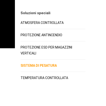
Soluzioni speciali
ATMOSFERA CONTROLLATA
PROTEZIONE ANTINCENDIO
PROTEZIONE ESD PER MAGAZZINI
VERTICALI
SISTEMA DI PESATURA
TEMPERATURA CONTROLLATA