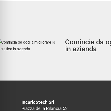
Comincia da og
in azienda
Incaricotech Srl
Piazza della Bilancia 52