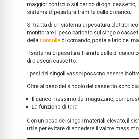
maggior controllo sul carico di ogni cassetto, 
sistema di pesatura tramite celle di carico.
Si tratta di un sistema di pesatura elettronico a
monitorare il peso caricato sul singolo casset
della
consolle
di comando, posta a lato del ma
Il sistema di pesatura tramite celle di carico 
di ciascun cassetto.
I pesi dei singoli vassoi possono essere inoltre 
Oltre al peso del singolo del cassetto sono disp
Il carico massimo del magazzino, compreso 
La funzione di tara.
Con un peso dei singoli materiali elevato, il s
utile per evitare di eccedere il valore massimo