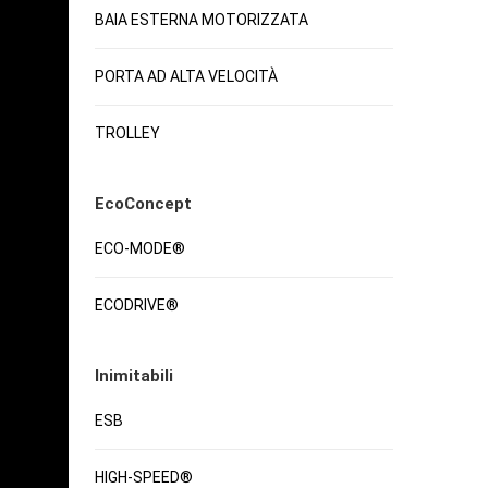
BAIA ESTERNA MOTORIZZATA
PORTA AD ALTA VELOCITÀ
TROLLEY
EcoConcept
ECO-MODE®
ECODRIVE®
Inimitabili
ESB
HIGH-SPEED®