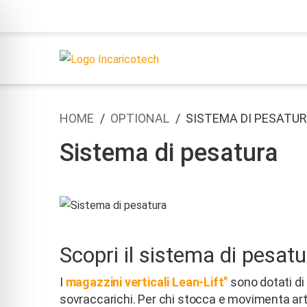
HOME
OPTIONAL
SISTEMA DI PESATU
Sistema di pesatura
Scopri il sistema di pesatu
I
magazzini verticali Lean-Lift
sono dotati di
®
sovraccarichi. Per chi stocca e movimenta art