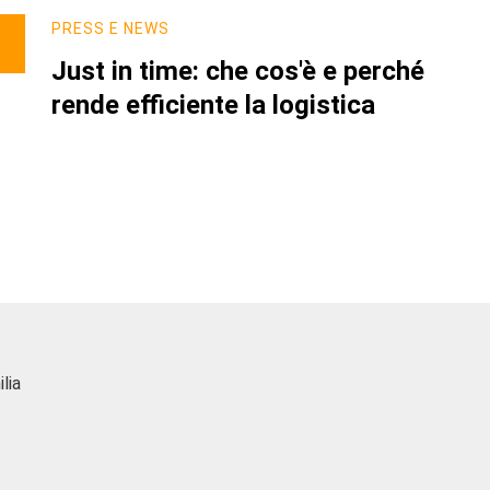
PRESS E NEWS
Just in time: che cos'è e perché
rende efficiente la logistica