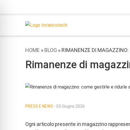
HOME
»
BLOG
»
RIMANENZE DI MAGAZZINO: 
Rimanenze di magazzin
PRESS E NEWS
- 03 Giugno 2026
Ogni articolo presente in magazzino rapprese