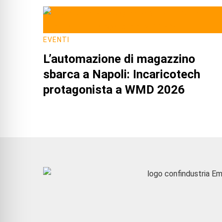
EVENTI
L’automazione di magazzino
sbarca a Napoli: Incaricotech
protagonista a WMD 2026